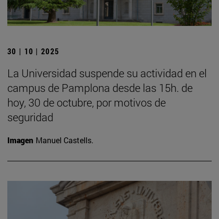
30 | 10 | 2025
La Universidad suspende su actividad en el
campus de Pamplona desde las 15h. de
hoy, 30 de octubre, por motivos de
seguridad
Imagen
Manuel Castells.