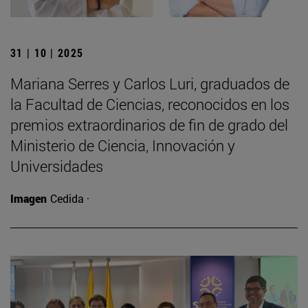
31 | 10 | 2025
Mariana Serres y Carlos Luri, graduados de
la Facultad de Ciencias, reconocidos en los
premios extraordinarios de fin de grado del
Ministerio de Ciencia, Innovación y
Universidades
Imagen
Cedida ·