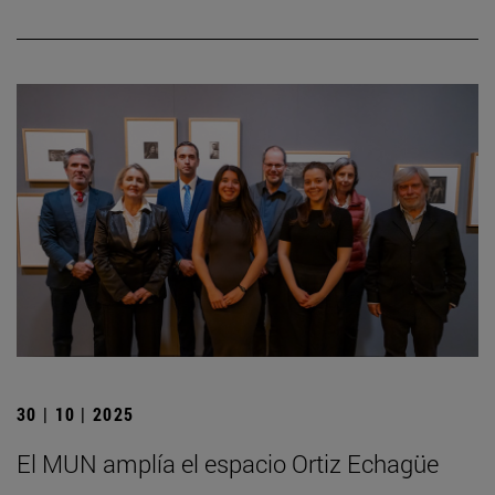
30 | 10 | 2025
El MUN amplía el espacio Ortiz Echagüe