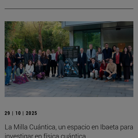
29 | 10 | 2025
La Milla Cuántica, un espacio en Ibaeta para
investigar en física cuántica