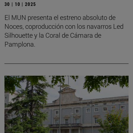
30 | 10 | 2025
El MUN presenta el estreno absoluto de
Noces, coproducción con los navarros Led
Silhouette y la Coral de Cámara de
Pamplona.