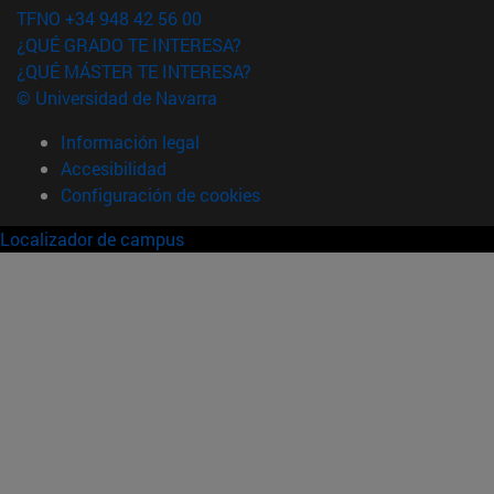
TFNO +34 948 42 56 00
¿QUÉ GRADO TE INTERESA?
¿QUÉ MÁSTER TE INTERESA?
© Universidad de Navarra
Información legal
Accesibilidad
Configuración de cookies
Localizador de campus