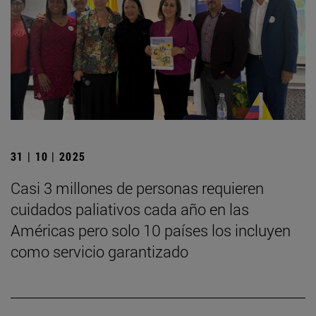
31 | 10 | 2025
Casi 3 millones de personas requieren
cuidados paliativos cada año en las
Américas pero solo 10 países los incluyen
como servicio garantizado