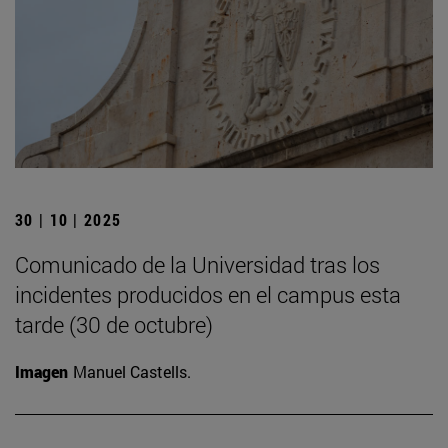
30 | 10 | 2025
Comunicado de la Universidad tras los
incidentes producidos en el campus esta
tarde (30 de octubre)
Imagen
Manuel Castells.