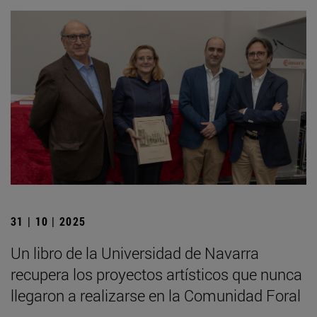
31 | 10 | 2025
Un libro de la Universidad de Navarra
recupera los proyectos artísticos que nunca
llegaron a realizarse en la Comunidad Foral