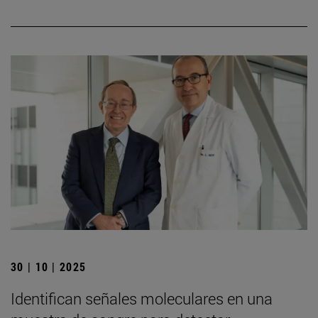
30 | 10 | 2025
Identifican señales moleculares en una