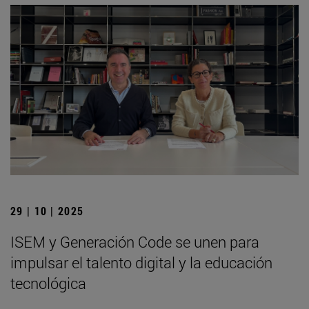
29 | 10 | 2025
ISEM y Generación Code se unen para
impulsar el talento digital y la educación
tecnológica