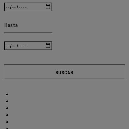
Hasta
BUSCAR