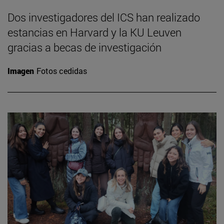
Dos investigadores del ICS han realizado
estancias en Harvard y la KU Leuven
gracias a becas de investigación
Imagen
Fotos cedidas