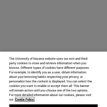
The University of Navarra website uses our own and third-
party cookies to store and retrieve information when you
browse. Different types of cookies have different purposes.
For example, to identify you as a user, obtain information
about your browsing habits respecting your privacy, or
personalize how the content is displayed. You can select the
cookies you want to enable or accept them all. This banner
will remain active until you choose one of the two options.
For more detailed information about our cookies, please visit
our
Cookie Policy.