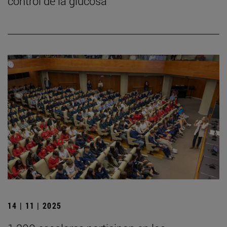
control de la glucosa
14 | 11 | 2025