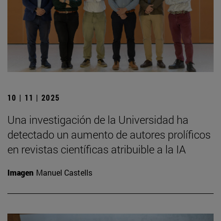
10 | 11 | 2025
Una investigación de la Universidad ha
detectado un aumento de autores prolíficos
en revistas científicas atribuible a la IA
Imagen
Manuel Castells