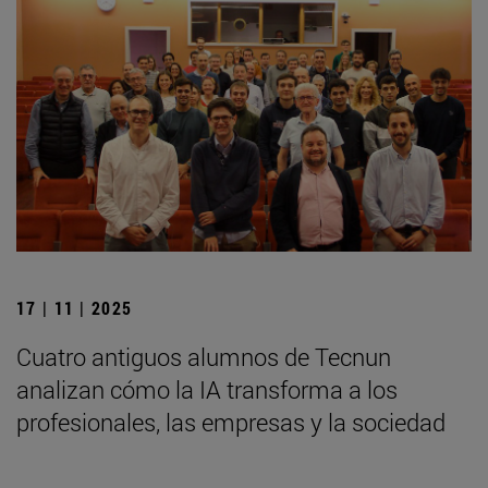
17 | 11 | 2025
Cuatro antiguos alumnos de Tecnun
analizan cómo la IA transforma a los
profesionales, las empresas y la sociedad