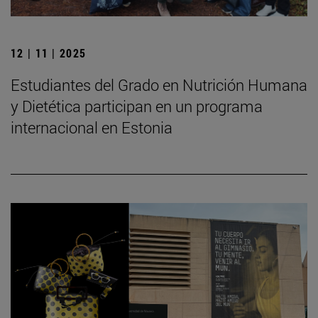
12 | 11 | 2025
Estudiantes del Grado en Nutrición Humana
y Dietética participan en un programa
internacional en Estonia