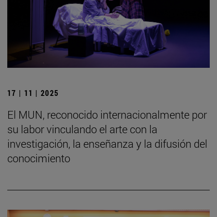
17 | 11 | 2025
El MUN, reconocido internacionalmente por
su labor vinculando el arte con la
investigación, la enseñanza y la difusión del
conocimiento