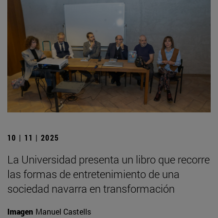
10 | 11 | 2025
La Universidad presenta un libro que recorre
las formas de entretenimiento de una
sociedad navarra en transformación
Imagen
Manuel Castells