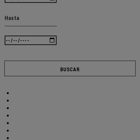
Hasta
BUSCAR