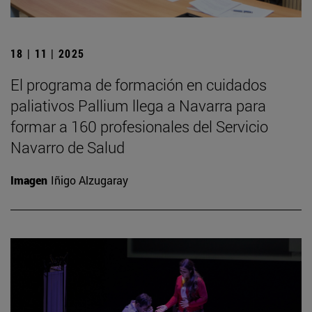
18 | 11 | 2025
El programa de formación en cuidados
paliativos Pallium llega a Navarra para
formar a 160 profesionales del Servicio
Navarro de Salud
Imagen
Iñigo Alzugaray