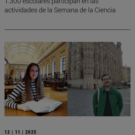
1.300 escolares participan en las
actividades de la Semana de la Ciencia
13 | 11 | 2025