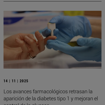
14 | 11 | 2025
Los avances farmacológicos retrasan la
aparición de la diabetes tipo 1 y mejoran el