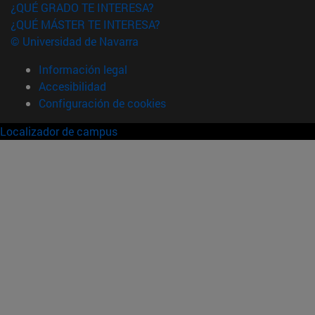
¿QUÉ GRADO TE INTERESA?
¿QUÉ MÁSTER TE INTERESA?
© Universidad de Navarra
Información legal
Accesibilidad
Configuración de cookies
Localizador de campus