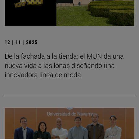
12 | 11 | 2025
De la fachada a la tienda: el MUN da una
nueva vida a las lonas diseñando una
innovadora línea de moda