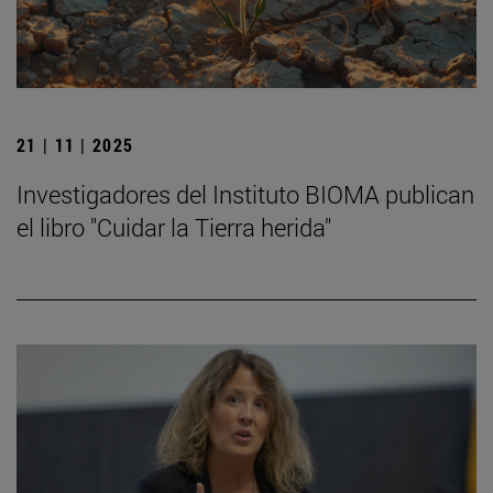
21 | 11 | 2025
Investigadores del Instituto BIOMA publican
el libro "Cuidar la Tierra herida"