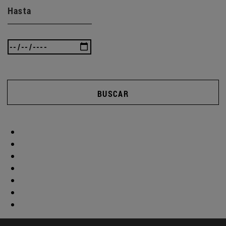
Hasta
BUSCAR