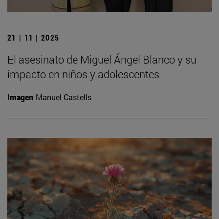
21 | 11 | 2025
El asesinato de Miguel Ángel Blanco y su
impacto en niños y adolescentes
Imagen
Manuel Castells