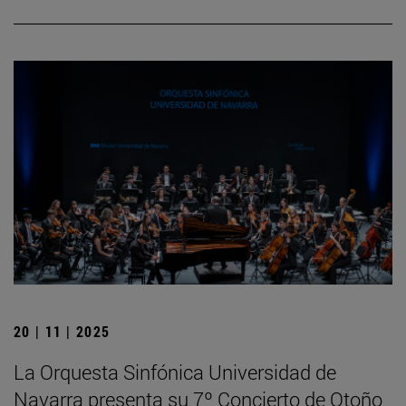
20 | 11 | 2025
La Orquesta Sinfónica Universidad de
Navarra presenta su 7º Concierto de Otoño