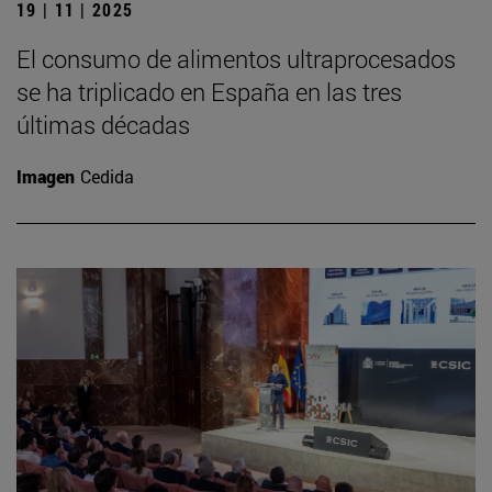
19 | 11 | 2025
El consumo de alimentos ultraprocesados
se ha triplicado en España en las tres
últimas décadas
Imagen
Cedida