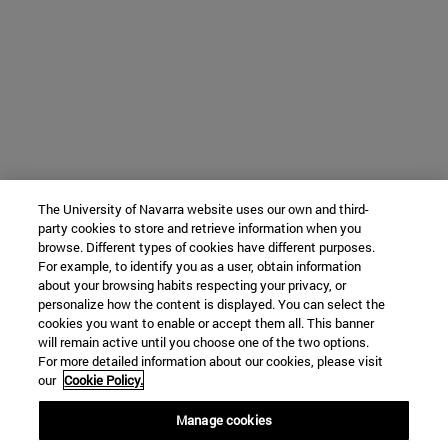
The University of Navarra website uses our own and third-
party cookies to store and retrieve information when you
browse. Different types of cookies have different purposes.
For example, to identify you as a user, obtain information
about your browsing habits respecting your privacy, or
personalize how the content is displayed. You can select the
cookies you want to enable or accept them all. This banner
will remain active until you choose one of the two options.
For more detailed information about our cookies, please visit
our
Cookie Policy.
Manage cookies