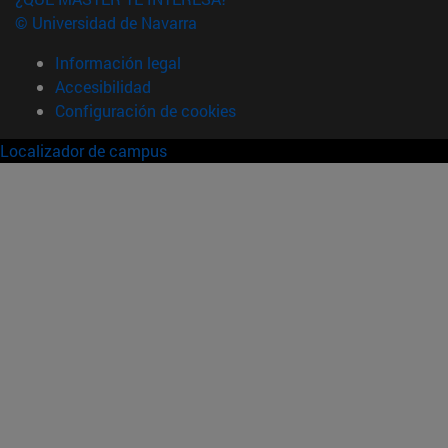
© Universidad de Navarra
Información legal
Accesibilidad
Configuración de cookies
Localizador de campus