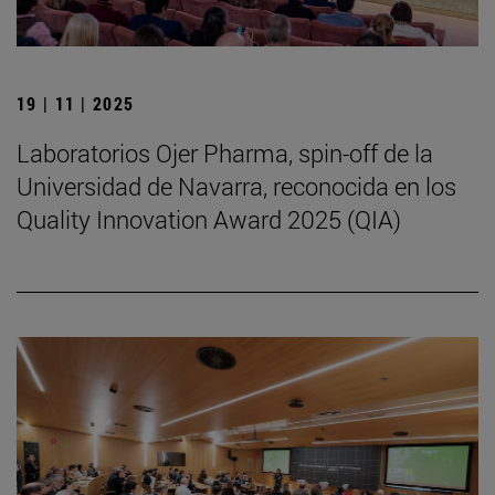
19 | 11 | 2025
Laboratorios Ojer Pharma, spin-off de la
Universidad de Navarra, reconocida en los
Quality Innovation Award 2025 (QIA)