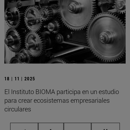
18 | 11 | 2025
El Instituto BIOMA participa en un estudio
para crear ecosistemas empresariales
circulares