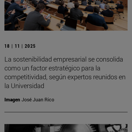
18 | 11 | 2025
La sostenibilidad empresarial se consolida
como un factor estratégico para la
competitividad, según expertos reunidos en
la Universidad
Imagen
José Juan Rico