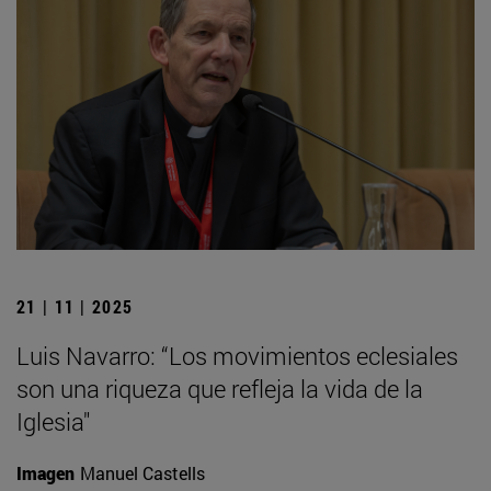
21 | 11 | 2025
Luis Navarro: “Los movimientos eclesiales
son una riqueza que refleja la vida de la
Iglesia"
Imagen
Manuel Castells