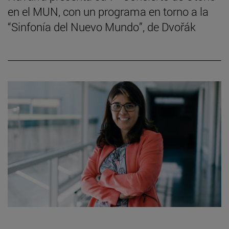
en el MUN, con un programa en torno a la
“Sinfonía del Nuevo Mundo”, de Dvořák