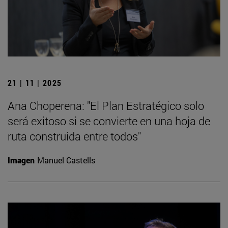
21 | 11 | 2025
Ana Choperena: "El Plan Estratégico solo
será exitoso si se convierte en una hoja de
ruta construida entre todos"
Imagen
Manuel Castells