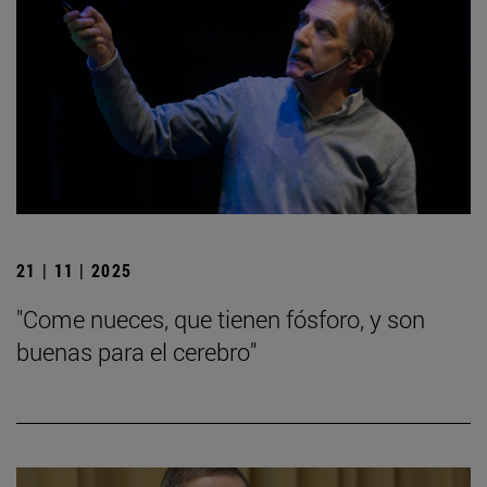
21 | 11 | 2025
"Come nueces, que tienen fósforo, y son
buenas para el cerebro"