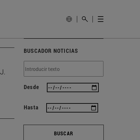
BUSCADOR NOTICIAS
J.
Desde
Hasta
BUSCAR