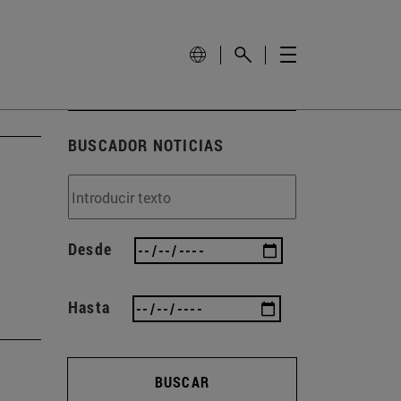
BUSCADOR NOTICIAS
Desde
Hasta
BUSCAR