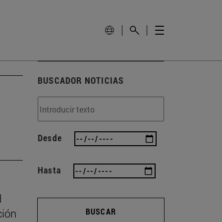
BUSCADOR NOTICIAS
Desde
Hasta
d
ción
BUSCAR