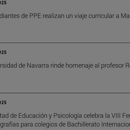
2025
diantes de PPE realizan un viaje curricular a Ma
2025
rsidad de Navarra rinde homenaje al profesor R
2025
tad de Educación y Psicología celebra la VIII Fe
rafías para colegios de Bachillerato Internacio