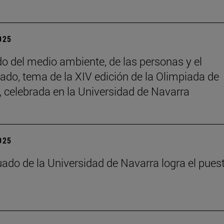
2025
do del medio ambiente, de las personas y el
ado, tema de la XIV edición de la Olimpiada de
a, celebrada en la Universidad de Navarra
2025
ado de la Universidad de Navarra logra el pues