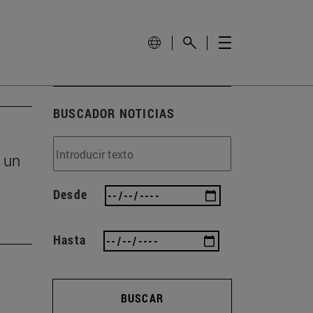
BUSCADOR NOTICIAS
 un
Desde
Hasta
BUSCAR