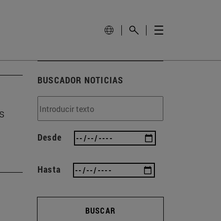
BUSCADOR NOTICIAS
s
Desde
Hasta
BUSCAR