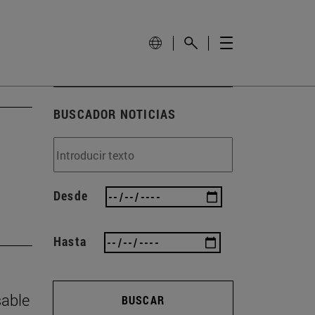
BUSCADOR NOTICIAS
Desde
Hasta
sable
BUSCAR