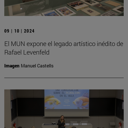
09 | 10 | 2024
El MUN expone el legado artístico inédito de
Rafael Levenfeld
Imagen
Manuel Castells