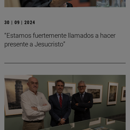
30 | 09 | 2024
“Estamos fuertemente llamados a hacer
presente a Jesucristo”