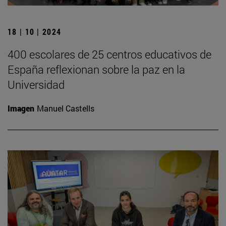
18 | 10 | 2024
400 escolares de 25 centros educativos de
España reflexionan sobre la paz en la
Universidad
Imagen
Manuel Castells