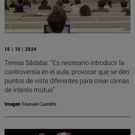
10 | 10 | 2024
Teresa Sádaba: “Es necesario introducir la
controversia en el aula, provocar que se den
puntos de vista diferentes para crear climas
de interés mutuo”
Imagen
Manuel Castells