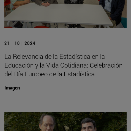
21 | 10 | 2024
La Relevancia de la Estadística en la
Educación y la Vida Cotidiana: Celebración
del Día Europeo de la Estadística
Imagen