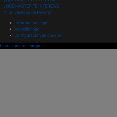
¿QUÉ MÁSTER TE INTERESA?
© Universidad de Navarra
Información legal
Accesibilidad
Configuración de cookies
Localizador de campus