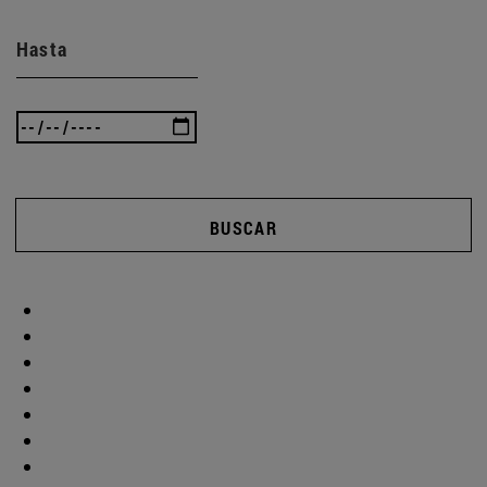
Hasta
BUSCAR