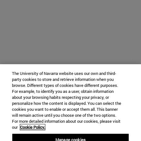
The University of Navarra website uses our own and third-
party cookies to store and retrieve information when you
browse. Different types of cookies have different purposes.
For example, to identify you as a user, obtain information
about your browsing habits respecting your privacy, or
personalize how the content is displayed. You can select the
cookies you want to enable or accept them all. This banner
will remain active until you choose one of the two options.
For more detailed information about our cookies, please visit
our
Cookie Policy.
Manage cookies