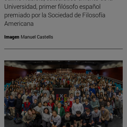
Universidad, primer filósofo español
premiado por la Sociedad de Filosofía
Americana
Imagen
Manuel Castells