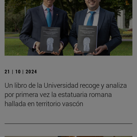
21 | 10 | 2024
Un libro de la Universidad recoge y analiza
por primera vez la estatuaria romana
hallada en territorio vascón