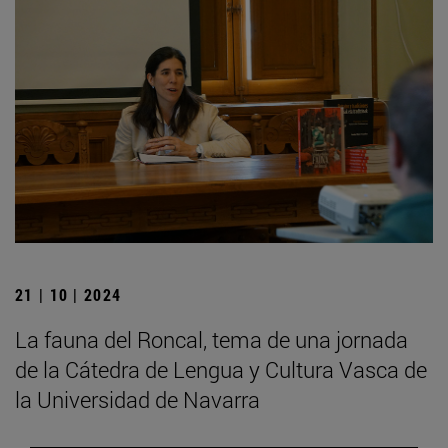
21 | 10 | 2024
La fauna del Roncal, tema de una jornada
de la Cátedra de Lengua y Cultura Vasca de
la Universidad de Navarra