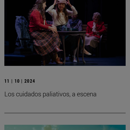
11 | 10 | 2024
Los cuidados paliativos, a escena