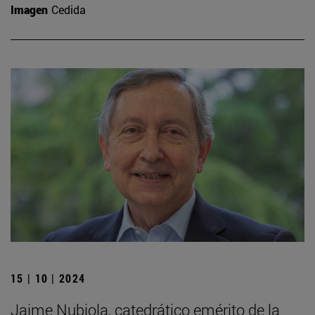
Imagen
Cedida
15 | 10 | 2024
Jaime Nubiola, catedrático emérito de la