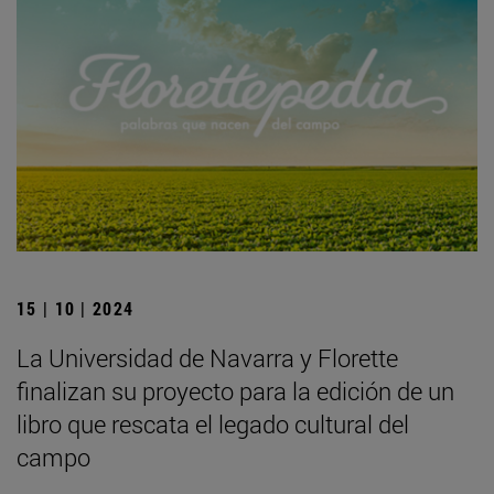
15 | 10 | 2024
La Universidad de Navarra y Florette
finalizan su proyecto para la edición de un
libro que rescata el legado cultural del
campo