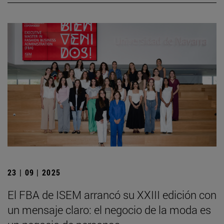
23 | 09 | 2025
El FBA de ISEM arrancó su XXIII edición con
un mensaje claro: el negocio de la moda es