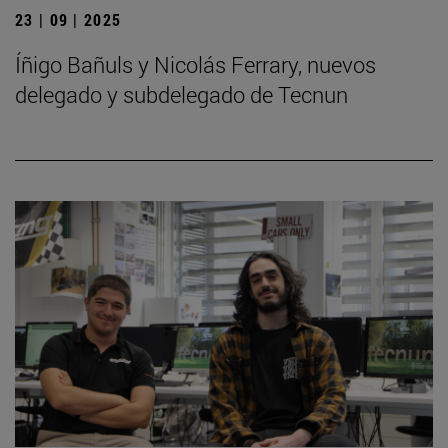
23 | 09 | 2025
Íñigo Bañuls y Nicolás Ferrary, nuevos
delegado y subdelegado de Tecnun