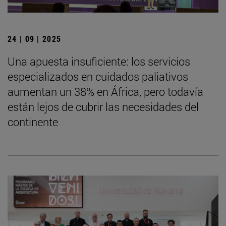
24 | 09 | 2025
Una apuesta insuficiente: los servicios
especializados en cuidados paliativos
aumentan un 38% en África, pero todavía
están lejos de cubrir las necesidades del
continente