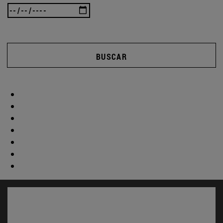
BUSCAR