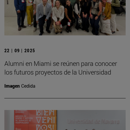
22 | 09 | 2025
Alumni en Miami se reúnen para conocer
los futuros proyectos de la Universidad
Imagen
Cedida