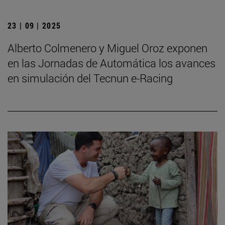
23 | 09 | 2025
Alberto Colmenero y Miguel Oroz exponen
en las Jornadas de Automática los avances
en simulación del Tecnun e-Racing