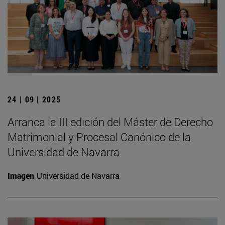
24 | 09 | 2025
Arranca la III edición del Máster de Derecho
Matrimonial y Procesal Canónico de la
Universidad de Navarra
Imagen
Universidad de Navarra