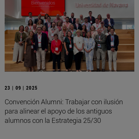
23 | 09 | 2025
Convención Alumni: Trabajar con ilusión
para alinear el apoyo de los antiguos
alumnos con la Estrategia 25/30