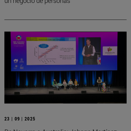
un negocio de personas
23 | 09 | 2025