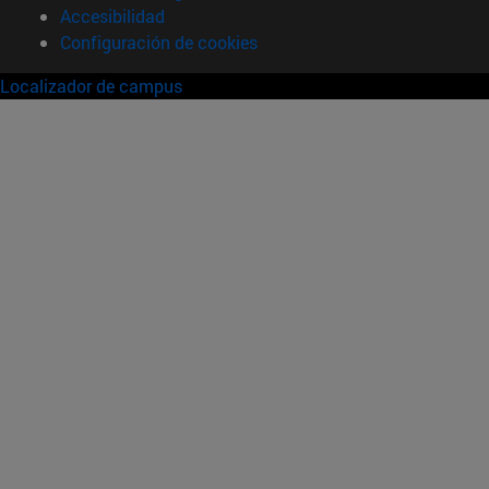
Accesibilidad
Configuración de cookies
Localizador de campus