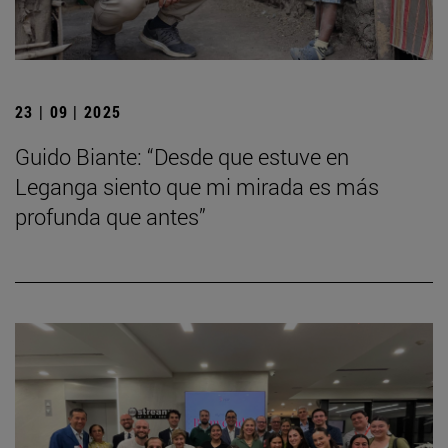
23 | 09 | 2025
Guido Biante: “Desde que estuve en
Leganga siento que mi mirada es más
profunda que antes”