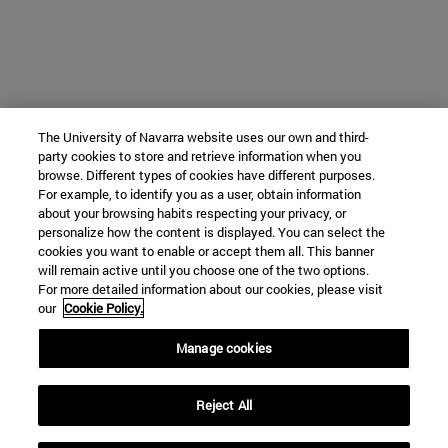
The University of Navarra website uses our own and third-
party cookies to store and retrieve information when you
browse. Different types of cookies have different purposes.
For example, to identify you as a user, obtain information
about your browsing habits respecting your privacy, or
personalize how the content is displayed. You can select the
cookies you want to enable or accept them all. This banner
will remain active until you choose one of the two options.
For more detailed information about our cookies, please visit
our
Cookie Policy.
Manage cookies
Reject All