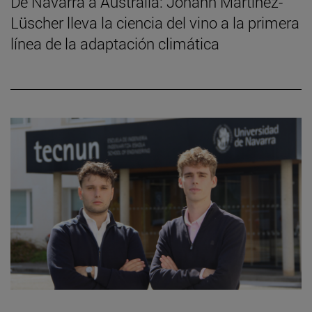
De Navarra a Australia: Johann Martínez-
Lüscher lleva la ciencia del vino a la primera
línea de la adaptación climática