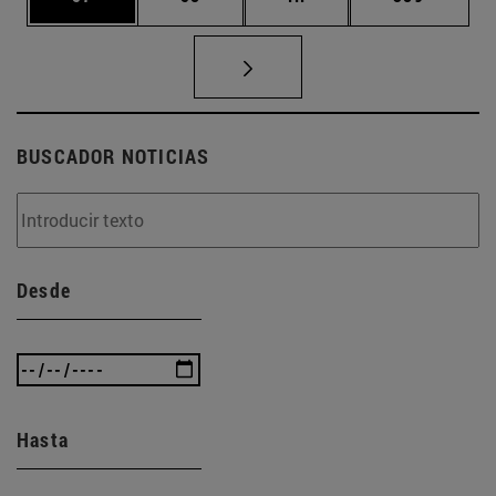
BUSCADOR NOTICIAS
Desde
Hasta