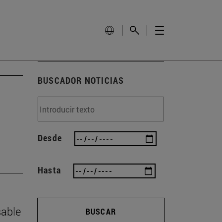
BUSCADOR NOTICIAS
Desde
Hasta
sable
BUSCAR