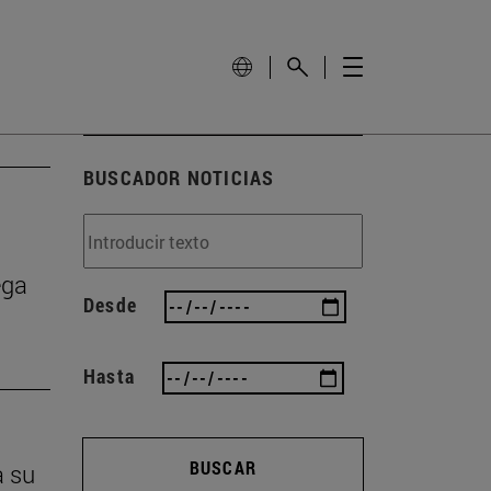
BUSCADOR NOTICIAS
ega
Desde
Hasta
BUSCAR
a su