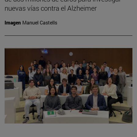
nuevas vías contra el Alzheimer
Imagen
Manuel Castells