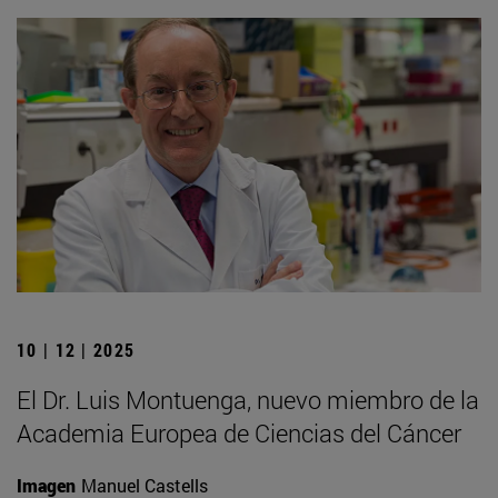
10 | 12 | 2025
El Dr. Luis Montuenga, nuevo miembro de la
Academia Europea de Ciencias del Cáncer
Imagen
Manuel Castells