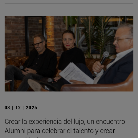
03 | 12 | 2025
Crear la experiencia del lujo, un encuentro
Alumni para celebrar el talento y crear