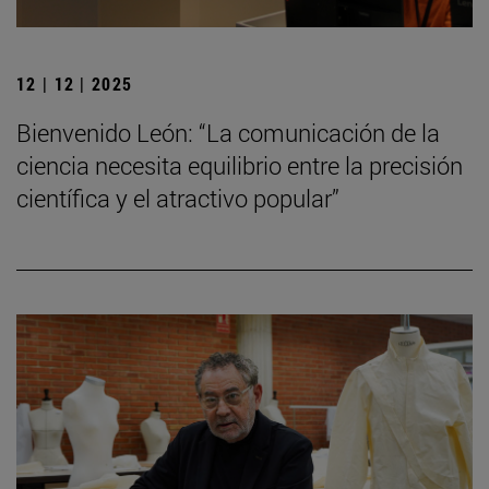
12 | 12 | 2025
Bienvenido León: “La comunicación de la
ciencia necesita equilibrio entre la precisión
científica y el atractivo popular”