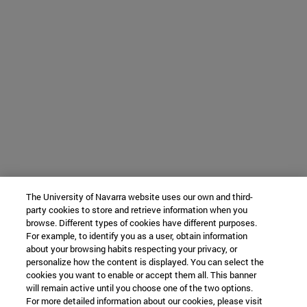
The University of Navarra website uses our own and third-
party cookies to store and retrieve information when you
browse. Different types of cookies have different purposes.
For example, to identify you as a user, obtain information
about your browsing habits respecting your privacy, or
personalize how the content is displayed. You can select the
cookies you want to enable or accept them all. This banner
will remain active until you choose one of the two options.
For more detailed information about our cookies, please visit