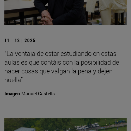
11 | 12 | 2025
“La ventaja de estar estudiando en estas
aulas es que contáis con la posibilidad de
hacer cosas que valgan la pena y dejen
huella”
Imagen
Manuel Castells