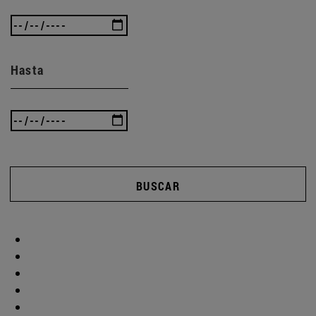
Hasta
BUSCAR