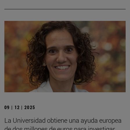
09 | 12 | 2025
La Universidad obtiene una ayuda europea
de dos millones de euros para investigar