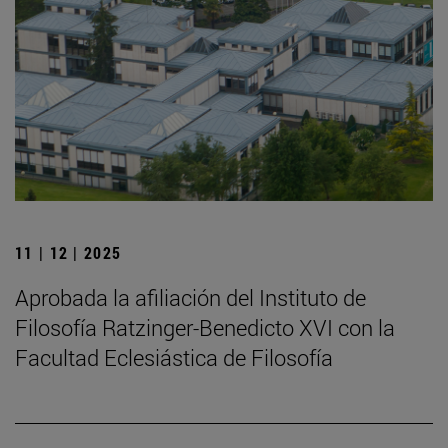
11 | 12 | 2025
Aprobada la afiliación del Instituto de
Filosofía Ratzinger-Benedicto XVI con la
Facultad Eclesiástica de Filosofía