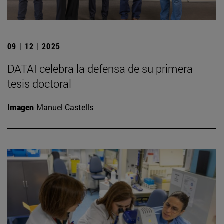
09 | 12 | 2025
DATAI celebra la defensa de su primera
tesis doctoral
Imagen
Manuel Castells