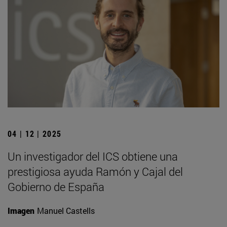
04 | 12 | 2025
Un investigador del ICS obtiene una
prestigiosa ayuda Ramón y Cajal del
Gobierno de España
Imagen
Manuel Castells