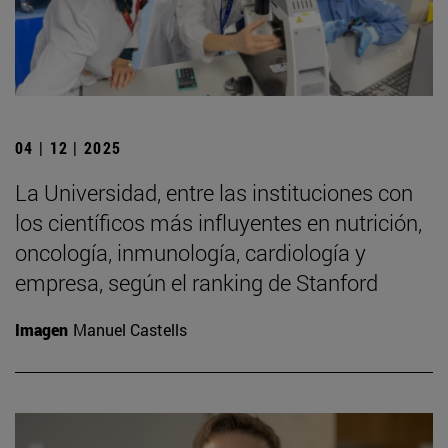
04 | 12 | 2025
La Universidad, entre las instituciones con
los científicos más influyentes en nutrición,
oncología, inmunología, cardiología y
empresa, según el ranking de Stanford
Imagen
Manuel Castells