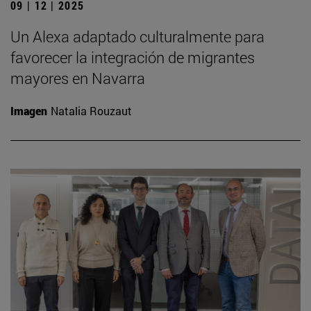
09 | 12 | 2025
Un Alexa adaptado culturalmente para
favorecer la integración de migrantes
mayores en Navarra
Imagen
Natalia Rouzaut