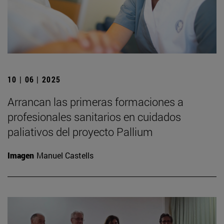
10 | 06 | 2025
Arrancan las primeras formaciones a
profesionales sanitarios en cuidados
paliativos del proyecto Pallium
Imagen
Manuel Castells