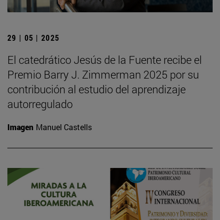
29 | 05 | 2025
El catedrático Jesús de la Fuente recibe el
Premio Barry J. Zimmerman 2025 por su
contribución al estudio del aprendizaje
autorregulado
Imagen
Manuel Castells