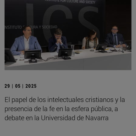
29 | 05 | 2025
El papel de los intelectuales cristianos y la
presencia de la fe en la esfera pública, a
debate en la Universidad de Navarra