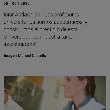
05 | 06 | 2025
Icíar Astiasarán: “Los profesores
universitarios somos académicos, y
construimos el prestigio de esta
Universidad con nuestra tarea
investigadora”
Imagen
Manuel Castells