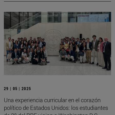
29 | 05 | 2025
Una experiencia curricular en el corazón
político de Estados Unidos: los estudiantes