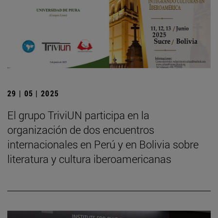
29 | 05 | 2025
El grupo TriviUN participa en la
organización de dos encuentros
internacionales en Perú y en Bolivia sobre
literatura y cultura iberoamericanas