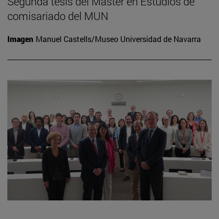
Segunda tesis del Máster en Estudios de
comisariado del MUN
Imagen
Manuel Castells/Museo Universidad de Navarra