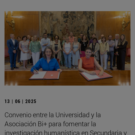
13 | 06 | 2025
Convenio entre la Universidad y la
Asociación Bi+ para fomentar la
investigación humanística en Secundaria y