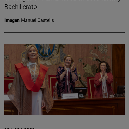
Bachillerato
Imagen
Manuel Castells