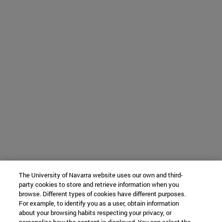
The University of Navarra website uses our own and third-
party cookies to store and retrieve information when you
browse. Different types of cookies have different purposes.
For example, to identify you as a user, obtain information
about your browsing habits respecting your privacy, or