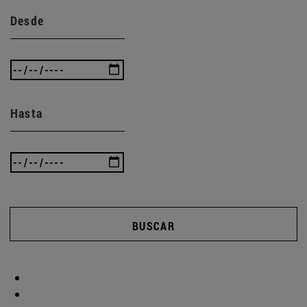
Desde
Hasta
BUSCAR