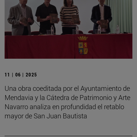
11 | 06 | 2025
Una obra coeditada por el Ayuntamiento de
Mendavia y la Cátedra de Patrimonio y Arte
Navarro analiza en profundidad el retablo
mayor de San Juan Bautista