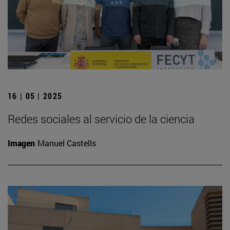
16 | 05 | 2025
Redes sociales al servicio de la ciencia
Imagen
Manuel Castells