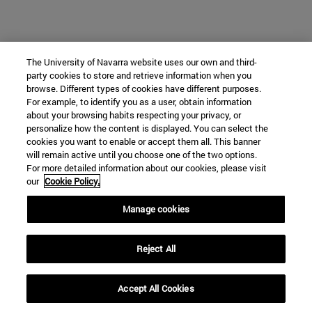
The University of Navarra website uses our own and third-
party cookies to store and retrieve information when you
browse. Different types of cookies have different purposes.
For example, to identify you as a user, obtain information
about your browsing habits respecting your privacy, or
personalize how the content is displayed. You can select the
cookies you want to enable or accept them all. This banner
will remain active until you choose one of the two options.
For more detailed information about our cookies, please visit
our
Cookie Policy.
Manage cookies
Reject All
Accept All Cookies