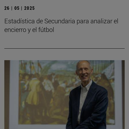
26 | 05 | 2025
Estadística de Secundaria para analizar el
encierro y el fútbol