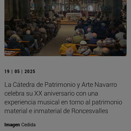
19 | 05 | 2025
La Cátedra de Patrimonio y Arte Navarro
celebra su XX aniversario con una
experiencia musical en torno al patrimonio
material e inmaterial de Roncesvalles
Imagen
Cedida