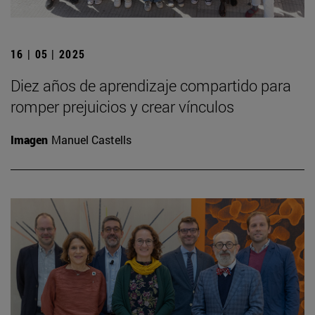
16 | 05 | 2025
Diez años de aprendizaje compartido para
romper prejuicios y crear vínculos
Imagen
Manuel Castells