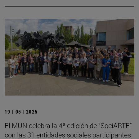
19 | 05 | 2025
El MUN celebra la 4ª edición de “SociARTE”
con las 31 entidades sociales participantes