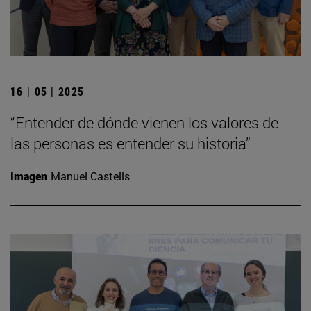
16 | 05 | 2025
“Entender de dónde vienen los valores de
las personas es entender su historia”
Imagen
Manuel Castells