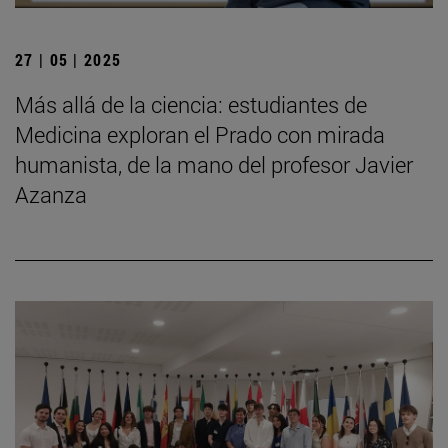
27 | 05 | 2025
Más allá de la ciencia: estudiantes de
Medicina exploran el Prado con mirada
humanista, de la mano del profesor Javier
Azanza