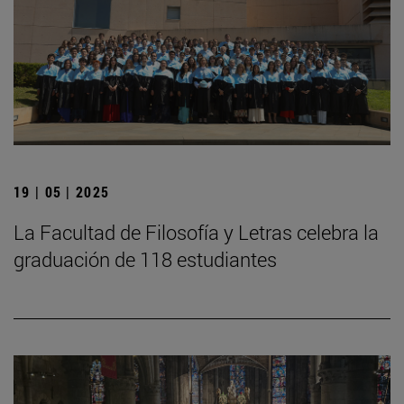
19 | 05 | 2025
La Facultad de Filosofía y Letras celebra la
graduación de 118 estudiantes