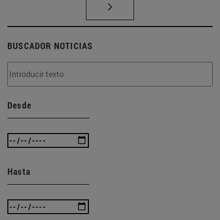
BUSCADOR NOTICIAS
Desde
Hasta