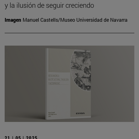
y la ilusión de seguir creciendo
Imagen
Manuel Castells/Museo Universidad de Navarra
21 | 05 | 2025