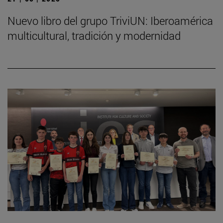
Nuevo libro del grupo TriviUN: Iberoamérica
multicultural, tradición y modernidad