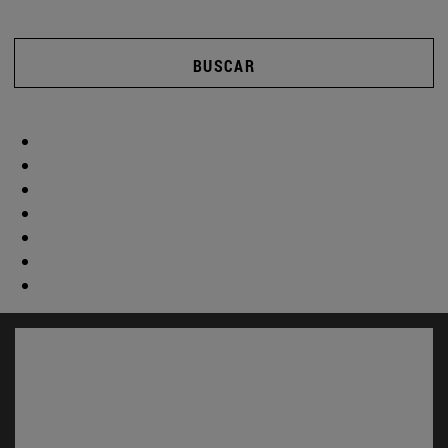
BUSCAR