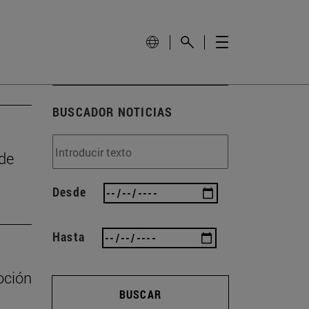
BUSCADOR NOTICIAS
 de
Desde
Hasta
oción
BUSCAR