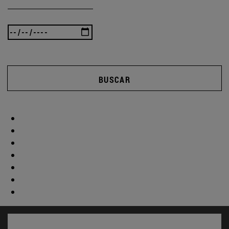
BUSCAR