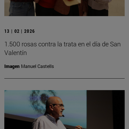
13 | 02 | 2026
1.500 rosas contra la trata en el día de San
Valentín
Imagen
Manuel Castells