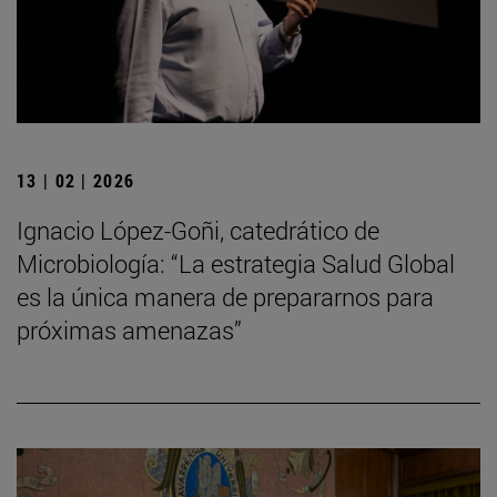
13 | 02 | 2026
Ignacio López-Goñi, catedrático de
Microbiología: “La estrategia Salud Global
es la única manera de prepararnos para
próximas amenazas”