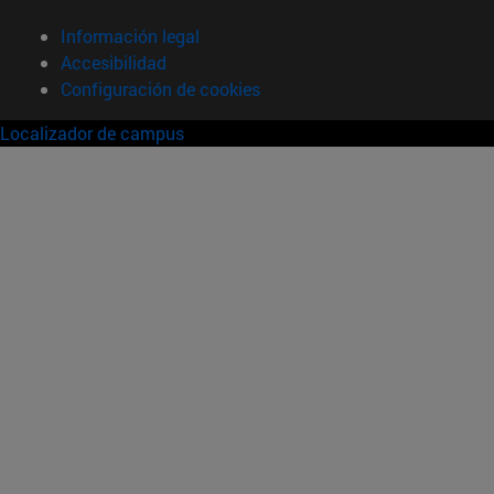
Información legal
Accesibilidad
Configuración de cookies
Localizador de campus