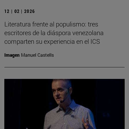
12 | 02 | 2026
Literatura frente al populismo: tres
escritores de la diáspora venezolana
comparten su experiencia en el ICS
Imagen
Manuel Castells