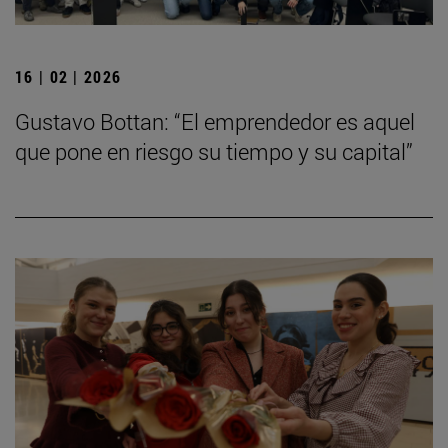
16 | 02 | 2026
Gustavo Bottan: “El emprendedor es aquel
que pone en riesgo su tiempo y su capital”