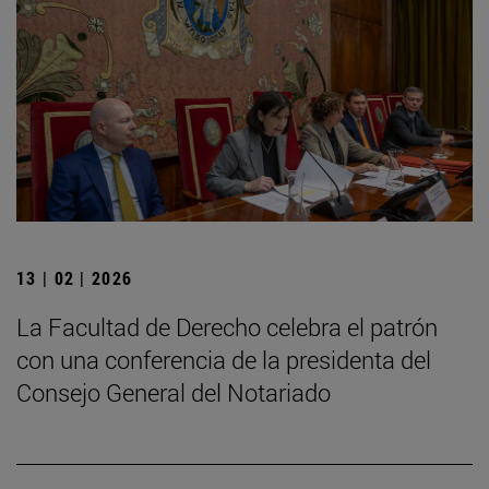
13 | 02 | 2026
La Facultad de Derecho celebra el patrón
con una conferencia de la presidenta del
Consejo General del Notariado