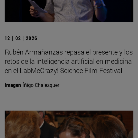
12 | 02 | 2026
Rubén Armañanzas repasa el presente y los
retos de la inteligencia artificial en medicina
en el LabMeCrazy! Science Film Festival
Imagen
Íñigo Chalezquer