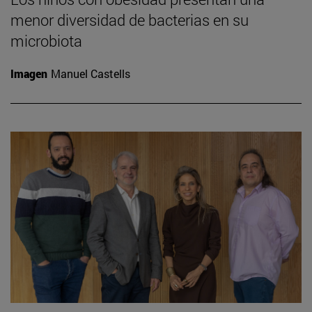
menor diversidad de bacterias en su
microbiota
Imagen
Manuel Castells