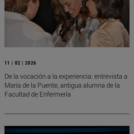
11 | 02 | 2026
De la vocación a la experiencia: entrevista a
María de la Puente, antigua alumna de la
Facultad de Enfermería