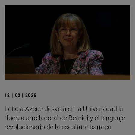
12 | 02 | 2026
Leticia Azcue desvela en la Universidad la
"fuerza arrolladora" de Bernini y el lenguaje
revolucionario de la escultura barroca