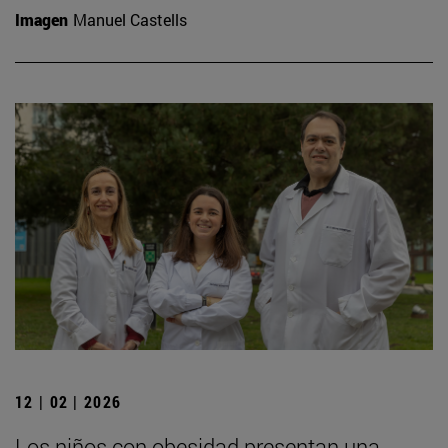
Imagen
Manuel Castells
12 | 02 | 2026
Los niños con obesidad presentan una