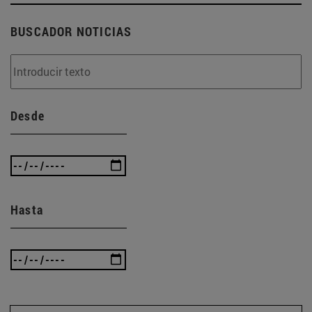
BUSCADOR NOTICIAS
Desde
Hasta