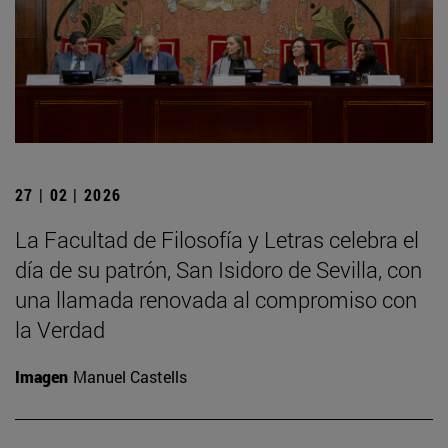
27 | 02 | 2026
La Facultad de Filosofía y Letras celebra el
día de su patrón, San Isidoro de Sevilla, con
una llamada renovada al compromiso con
la Verdad
Imagen
Manuel Castells