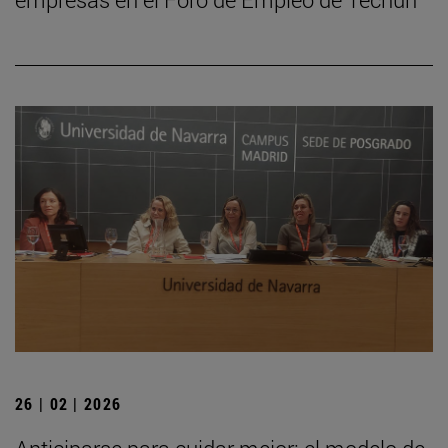
26 | 02 | 2026