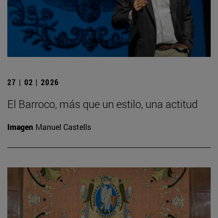
27 | 02 | 2026
El Barroco, más que un estilo, una actitud
Imagen
Manuel Castells