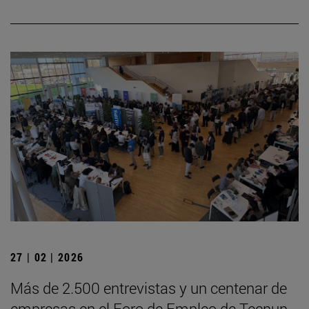
27 | 02 | 2026
Más de 2.500 entrevistas y un centenar de
empresas en el Foro de Empleo de Tecnun