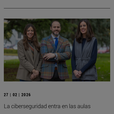
27 | 02 | 2026
La ciberseguridad entra en las aulas