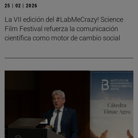
25 | 02 | 2026
La VII edición del #LabMeCrazy! Science
Film Festival refuerza la comunicación
científica como motor de cambio social