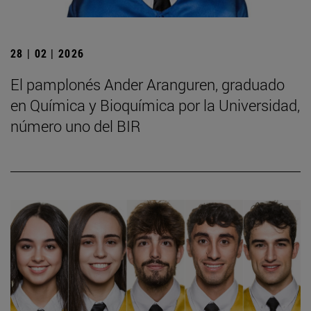
28 | 02 | 2026
El pamplonés Ander Aranguren, graduado
en Química y Bioquímica por la Universidad,
número uno del BIR