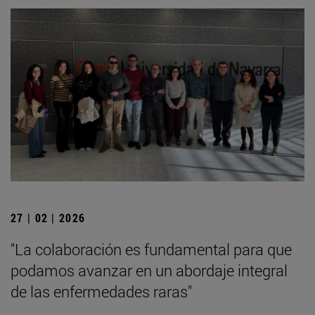
27 | 02 | 2026
"La colaboración es fundamental para que
podamos avanzar en un abordaje integral
de las enfermedades raras"