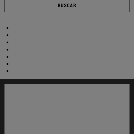
BUSCAR