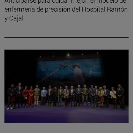
Anticiparse para cuidar mejor: el modelo de
enfermería de precisión del Hospital Ramón
y Cajal