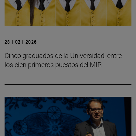
28 | 02 | 2026
Cinco graduados de la Universidad, entre
los cien primeros puestos del MIR