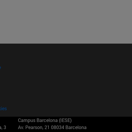
?
kies
Campus Barcelona (IESE)
, 3
Av. Pearson, 21 08034 Barcelona