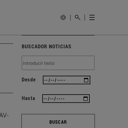
BUSCADOR NOTICIAS
Desde
Hasta
NAV-
BUSCAR