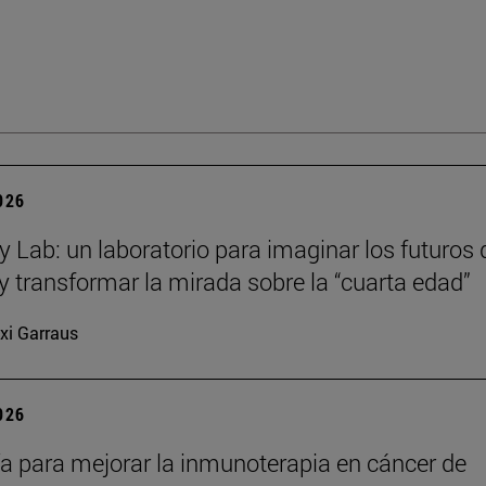
2026
y Lab: un laboratorio para imaginar los futuros 
y transformar la mirada sobre la “cuarta edad”
xi Garraus
2026
a para mejorar la inmunoterapia en cáncer de