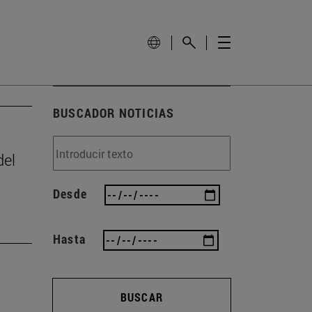
BUSCADOR NOTICIAS
del
Desde
Hasta
BUSCAR