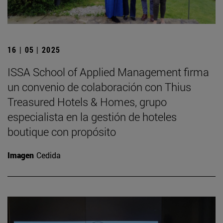
16 | 05 | 2025
ISSA School of Applied Management firma
un convenio de colaboración con Thius
Treasured Hotels & Homes, grupo
especialista en la gestión de hoteles
boutique con propósito
Imagen
Cedida