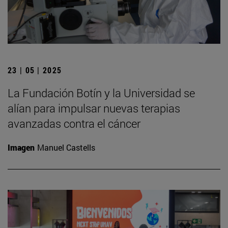
23 | 05 | 2025
La Fundación Botín y la Universidad se
alían para impulsar nuevas terapias
avanzadas contra el cáncer
Imagen
Manuel Castells