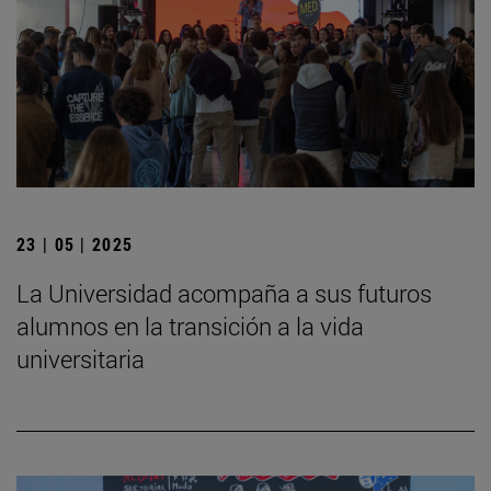
23 | 05 | 2025
La Universidad acompaña a sus futuros
alumnos en la transición a la vida
universitaria