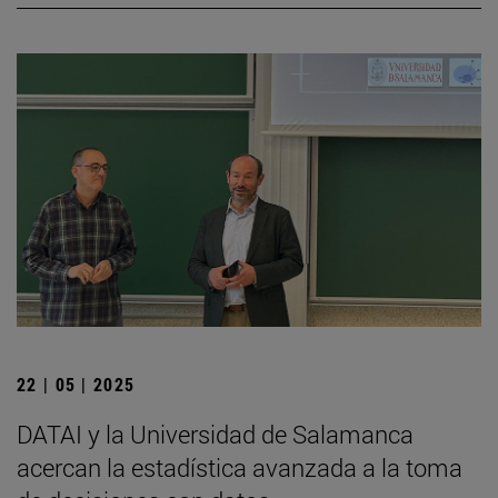
22 | 05 | 2025
DATAI y la Universidad de Salamanca
acercan la estadística avanzada a la toma