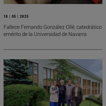
18 | 05 | 2025
Fallece Fernando González Ollé, catedrático
emérito de la Universidad de Navarra