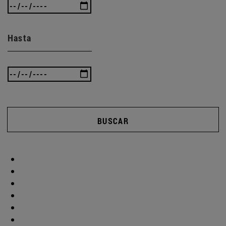
Hasta
BUSCAR