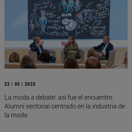
23 | 05 | 2025
La moda a debate: así fue el encuentro
Alumni sectorial centrado en la industria de
la moda