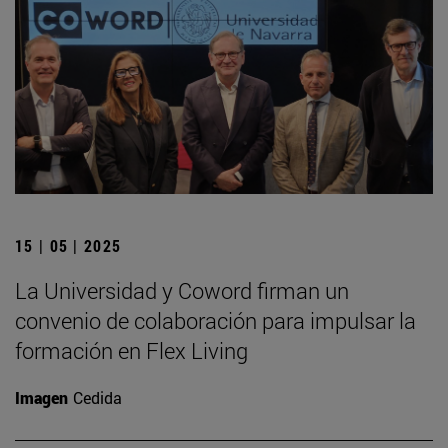
15 | 05 | 2025
La Universidad y Coword firman un
convenio de colaboración para impulsar la
formación en Flex Living
Imagen
Cedida