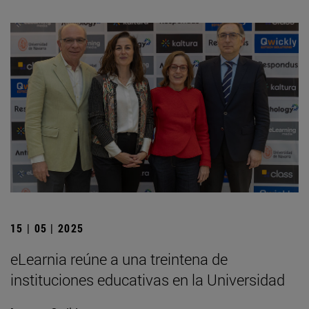
15 | 05 | 2025
eLearnia reúne a una treintena de
instituciones educativas en la Universidad