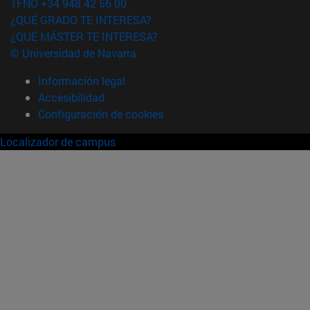
TFNO +34 948 42 56 00
¿QUÉ GRADO TE INTERESA?
¿QUÉ MÁSTER TE INTERESA?
© Universidad de Navarra
Información legal
Accesibilidad
Configuración de cookies
Localizador de campus