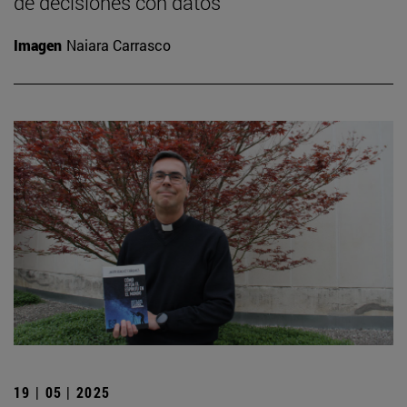
de decisiones con datos
Imagen
Naiara Carrasco
19 | 05 | 2025