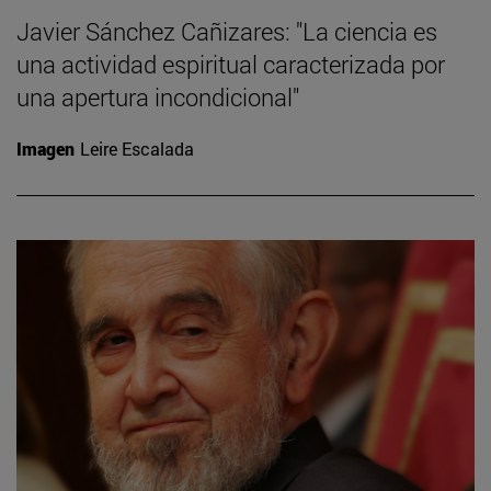
Javier Sánchez Cañizares: "La ciencia es
una actividad espiritual caracterizada por
una apertura incondicional"
Imagen
Leire Escalada