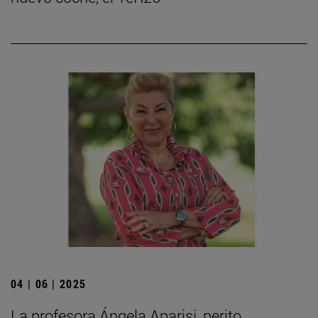
04 | 06 | 2025
La profesora Ángela Aparisi, perito