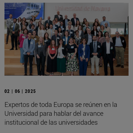
02 | 06 | 2025
Expertos de toda Europa se reúnen en la
Universidad para hablar del avance
institucional de las universidades