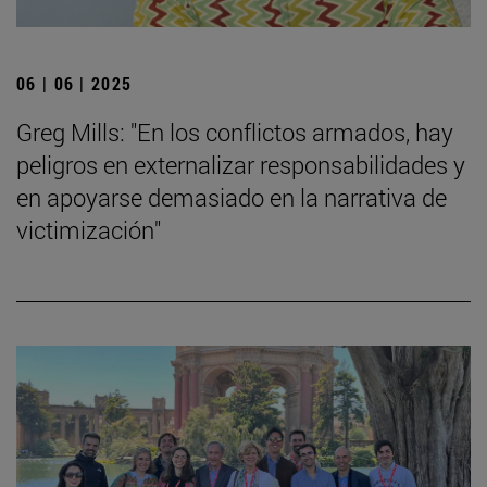
06 | 06 | 2025
Greg Mills: "En los conflictos armados, hay
peligros en externalizar responsabilidades y
en apoyarse demasiado en la narrativa de
victimización"