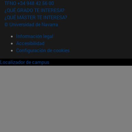
TFNO +34 948 42 56 00
¿QUÉ GRADO TE INTERESA?
¿QUÉ MÁSTER TE INTERESA?
© Universidad de Navarra
Información legal
Accesibilidad
Configuración de cookies
Localizador de campus