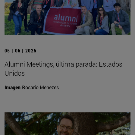
05 | 06 | 2025
Alumni Meetings, última parada: Estados
Unidos
Imagen
Rosario Menezes