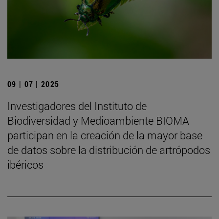
09 | 07 | 2025
Investigadores del Instituto de
Biodiversidad y Medioambiente BIOMA
participan en la creación de la mayor base
de datos sobre la distribución de artrópodos
ibéricos