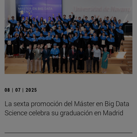
08 | 07 | 2025
La sexta promoción del Máster en Big Data
Science celebra su graduación en Madrid