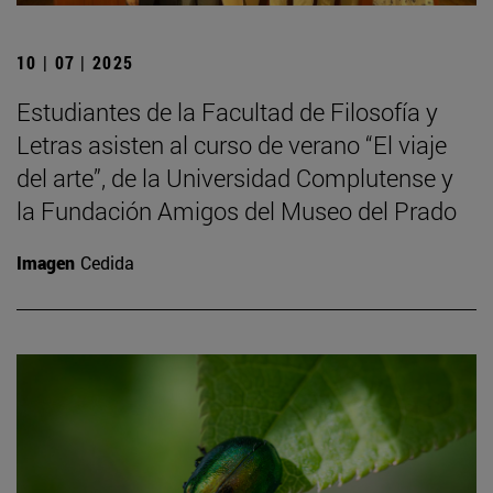
10 | 07 | 2025
Estudiantes de la Facultad de Filosofía y
Letras asisten al curso de verano “El viaje
del arte”, de la Universidad Complutense y
la Fundación Amigos del Museo del Prado
Imagen
Cedida