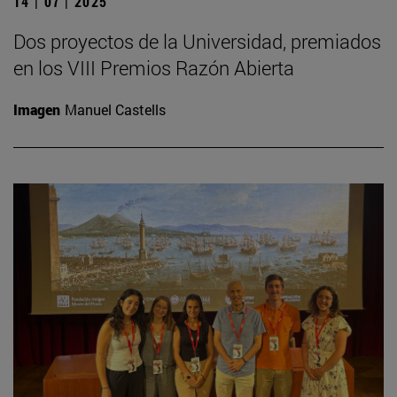
14 | 07 | 2025
Dos proyectos de la Universidad, premiados
en los VIII Premios Razón Abierta
Imagen
Manuel Castells