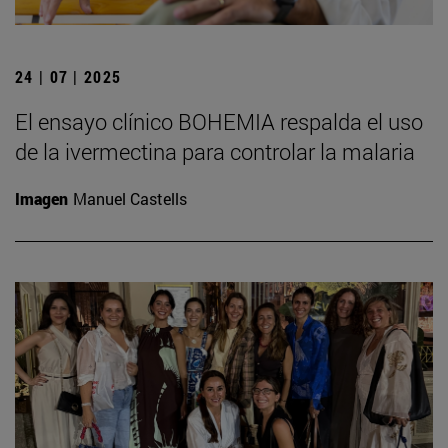
24 | 07 | 2025
El ensayo clínico BOHEMIA respalda el uso
de la ivermectina para controlar la malaria
Imagen
Manuel Castells