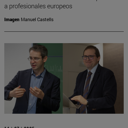
a profesionales europeos
Imagen
Manuel Castells