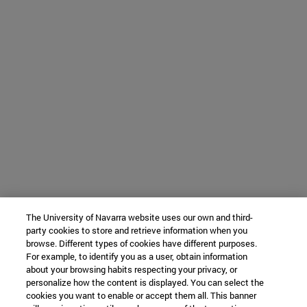
The University of Navarra website uses our own and third-
party cookies to store and retrieve information when you
browse. Different types of cookies have different purposes.
For example, to identify you as a user, obtain information
about your browsing habits respecting your privacy, or
personalize how the content is displayed. You can select the
cookies you want to enable or accept them all. This banner