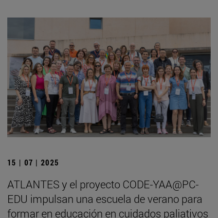
15 | 07 | 2025
ATLANTES y el proyecto CODE-YAA@PC-
EDU impulsan una escuela de verano para
formar en educación en cuidados paliativos