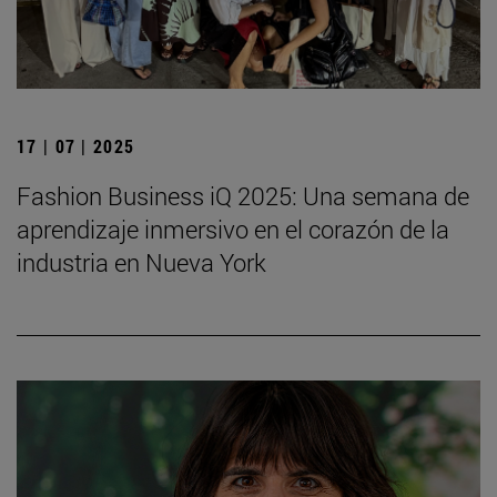
17 | 07 | 2025
Fashion Business iQ 2025: Una semana de
aprendizaje inmersivo en el corazón de la
industria en Nueva York