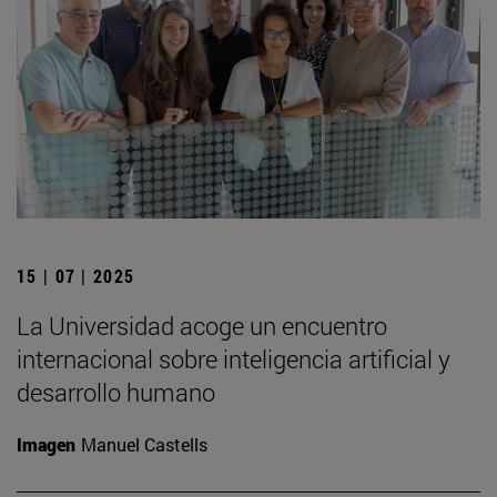
15 | 07 | 2025
La Universidad acoge un encuentro
internacional sobre inteligencia artificial y
desarrollo humano
Imagen
Manuel Castells