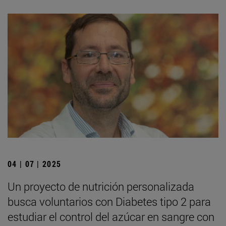
04 | 07 | 2025
Un proyecto de nutrición personalizada
busca voluntarios con Diabetes tipo 2 para
estudiar el control del azúcar en sangre con