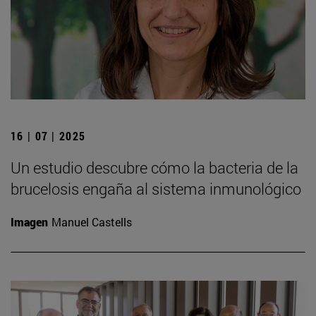
16 | 07 | 2025
Un estudio descubre cómo la bacteria de la
brucelosis engaña al sistema inmunológico
Imagen
Manuel Castells