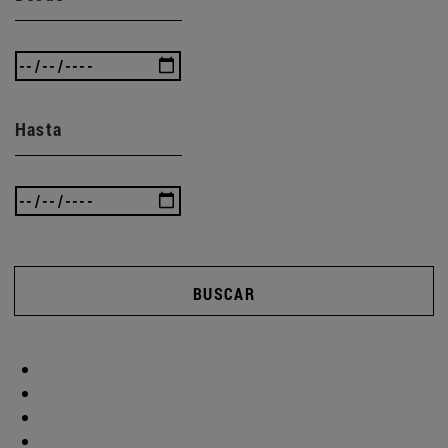
Hasta
BUSCAR