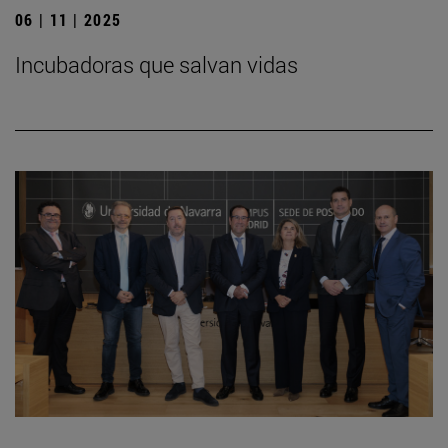
06 | 11 | 2025
Incubadoras que salvan vidas