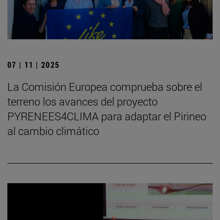
07 | 11 | 2025
La Comisión Europea comprueba sobre el
terreno los avances del proyecto
PYRENEES4CLIMA para adaptar el Pirineo
al cambio climático