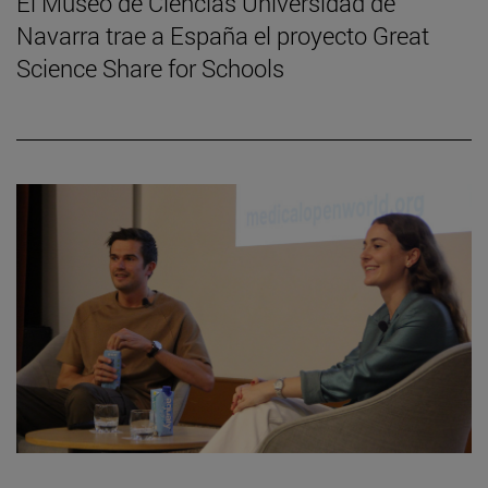
El Museo de Ciencias Universidad de
Navarra trae a España el proyecto Great
Science Share for Schools