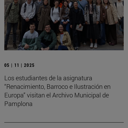
05 | 11 | 2025
Los estudiantes de la asignatura
“Renacimiento, Barroco e Ilustración en
Europa” visitan el Archivo Municipal de
Pamplona