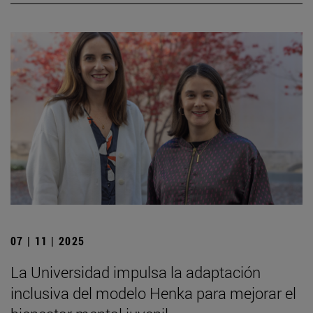
07 | 11 | 2025
La Universidad impulsa la adaptación
inclusiva del modelo Henka para mejorar el