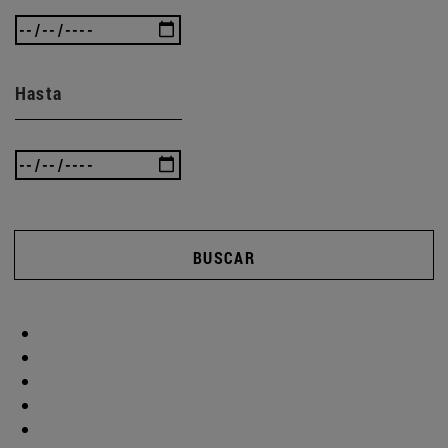
Hasta
BUSCAR