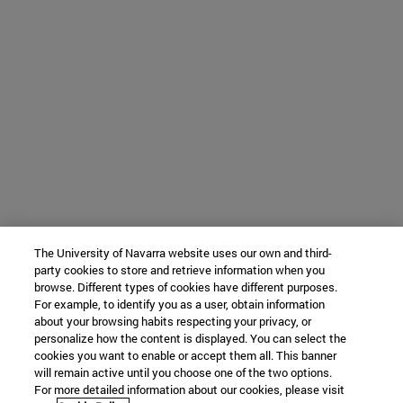
The University of Navarra website uses our own and third-
party cookies to store and retrieve information when you
browse. Different types of cookies have different purposes.
For example, to identify you as a user, obtain information
about your browsing habits respecting your privacy, or
personalize how the content is displayed. You can select the
cookies you want to enable or accept them all. This banner
will remain active until you choose one of the two options.
For more detailed information about our cookies, please visit