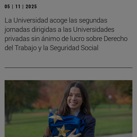
05 | 11 | 2025
La Universidad acoge las segundas
jornadas dirigidas a las Universidades
privadas sin ánimo de lucro sobre Derecho
del Trabajo y la Seguridad Social