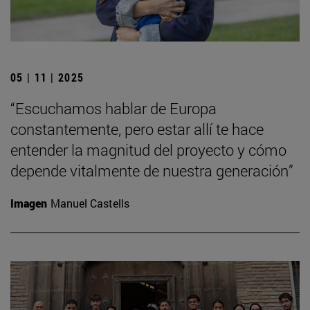
05 | 11 | 2025
“Escuchamos hablar de Europa
constantemente, pero estar allí te hace
entender la magnitud del proyecto y cómo
depende vitalmente de nuestra generación”
Imagen
Manuel Castells