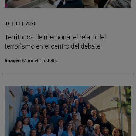
07 | 11 | 2025
Territorios de memoria: el relato del
terrorismo en el centro del debate
Imagen
Manuel Castells