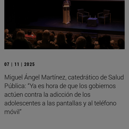
07 | 11 | 2025
Miguel Ángel Martínez, catedrático de Salud
Pública: “Ya es hora de que los gobiernos
actúen contra la adicción de los
adolescentes a las pantallas y al teléfono
móvil”