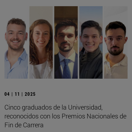
04 | 11 | 2025
Cinco graduados de la Universidad,
reconocidos con los Premios Nacionales de
Fin de Carrera