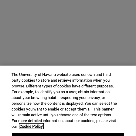
The University of Navarra website uses our own and third-
party cookies to store and retrieve information when you
browse. Different types of cookies have different purposes.
For example, to identify you as a user, obtain information
about your browsing habits respecting your privacy, or
personalize how the content is displayed. You can select the
cookies you want to enable or accept them all. This banner
will remain active until you choose one of the two options.
For more detailed information about our cookies, please visit
our
Cookie Policy.