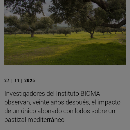
27 | 11 | 2025
Investigadores del Instituto BIOMA
observan, veinte años después, el impacto
de un único abonado con lodos sobre un
pastizal mediterráneo