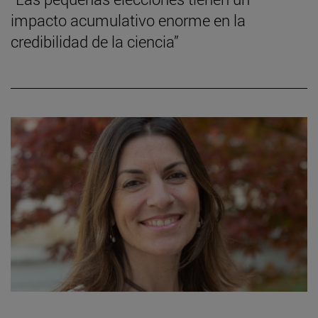
impacto acumulativo enorme en la
credibilidad de la ciencia”