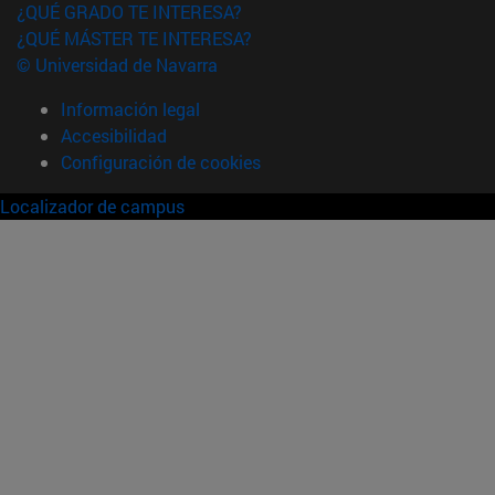
¿QUÉ GRADO TE INTERESA?
¿QUÉ MÁSTER TE INTERESA?
© Universidad de Navarra
Información legal
Accesibilidad
Configuración de cookies
Localizador de campus