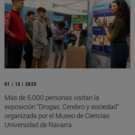
01 | 12 | 2025
Más de 5.000 personas visitan la
exposición “Drogas. Cerebro y sociedad”
organizada por el Museo de Ciencias
Universidad de Navarra