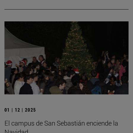
01 | 12 | 2025
El campus de San Sebastián enciende la
Navidad