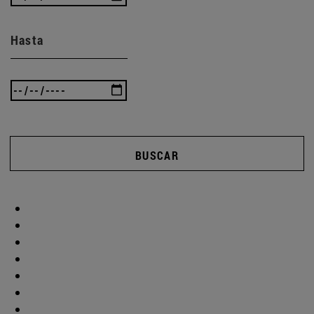
Hasta
BUSCAR