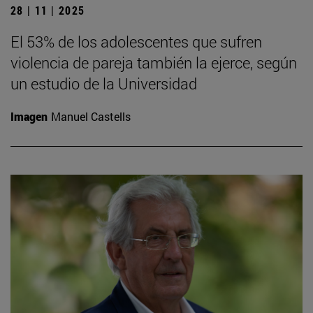
28 | 11 | 2025
El 53% de los adolescentes que sufren
violencia de pareja también la ejerce, según
un estudio de la Universidad
Imagen
Manuel Castells