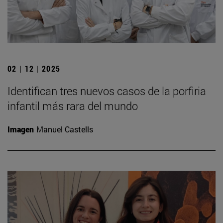
02 | 12 | 2025
Identifican tres nuevos casos de la porfiria
infantil más rara del mundo
Imagen
Manuel Castells