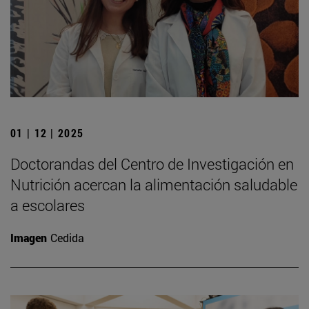
01 | 12 | 2025
Doctorandas del Centro de Investigación en
Nutrición acercan la alimentación saludable
a escolares
Imagen
Cedida