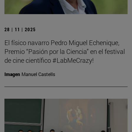
28 | 11 | 2025
El físico navarro Pedro Miguel Echenique,
Premio “Pasión por la Ciencia” en el festival
de cine científico #LabMeCrazy!
Imagen
Manuel Castells