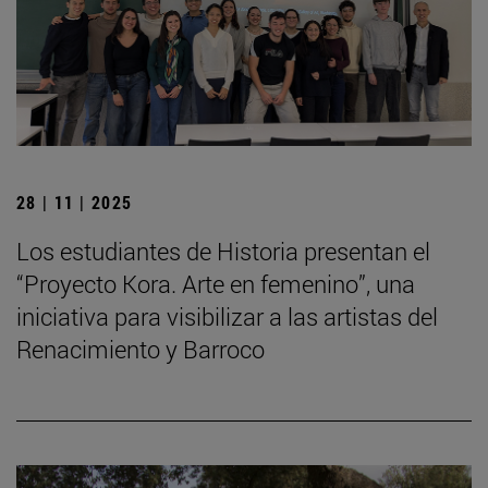
28 | 11 | 2025
Los estudiantes de Historia presentan el
“Proyecto Kora. Arte en femenino”, una
iniciativa para visibilizar a las artistas del
Renacimiento y Barroco