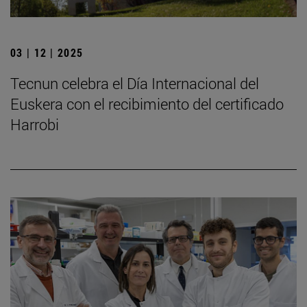
03 | 12 | 2025
Tecnun celebra el Día Internacional del
Euskera con el recibimiento del certificado
Harrobi