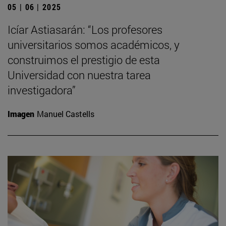
05 | 06 | 2025
Icíar Astiasarán: “Los profesores
universitarios somos académicos, y
construimos el prestigio de esta
Universidad con nuestra tarea
investigadora”
Imagen
Manuel Castells