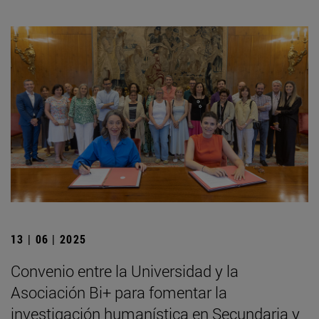
13 | 06 | 2025
Convenio entre la Universidad y la
Asociación Bi+ para fomentar la
investigación humanística en Secundaria y