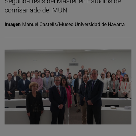
Segunda tesis del Máster en Estudios de
comisariado del MUN
Imagen
Manuel Castells/Museo Universidad de Navarra