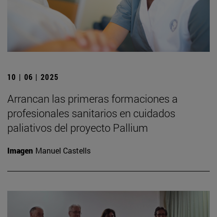
10 | 06 | 2025
Arrancan las primeras formaciones a
profesionales sanitarios en cuidados
paliativos del proyecto Pallium
Imagen
Manuel Castells