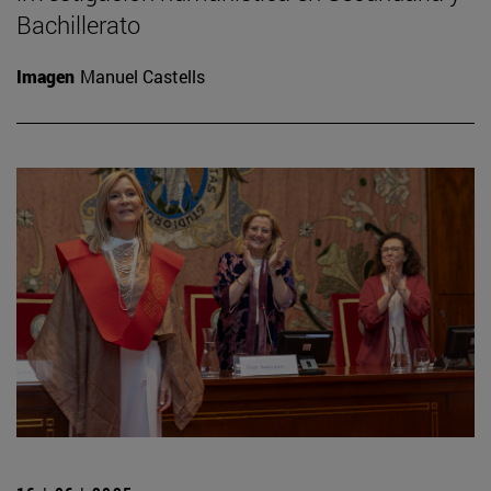
Bachillerato
Imagen
Manuel Castells