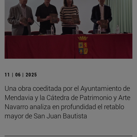
11 | 06 | 2025
Una obra coeditada por el Ayuntamiento de
Mendavia y la Cátedra de Patrimonio y Arte
Navarro analiza en profundidad el retablo
mayor de San Juan Bautista