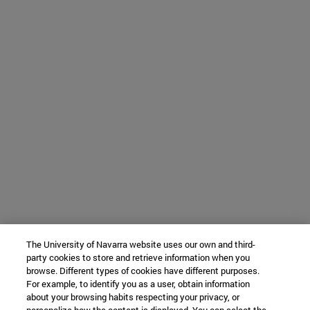
The University of Navarra website uses our own and third-
party cookies to store and retrieve information when you
browse. Different types of cookies have different purposes.
For example, to identify you as a user, obtain information
about your browsing habits respecting your privacy, or