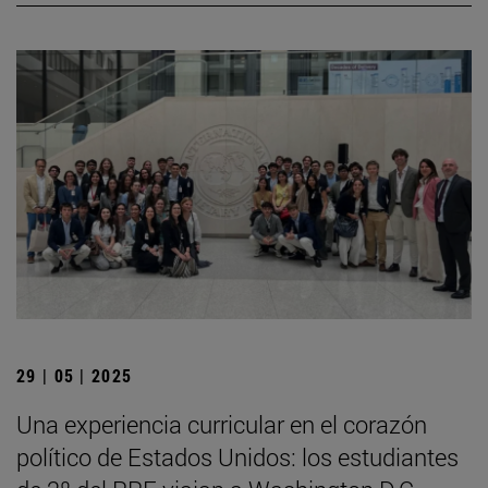
29 | 05 | 2025
Una experiencia curricular en el corazón
político de Estados Unidos: los estudiantes