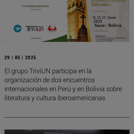
29 | 05 | 2025
El grupo TriviUN participa en la
organización de dos encuentros
internacionales en Perú y en Bolivia sobre
literatura y cultura iberoamericanas