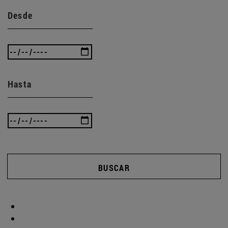
Desde
Hasta
BUSCAR