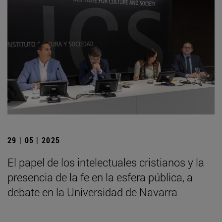
29 | 05 | 2025
El papel de los intelectuales cristianos y la
presencia de la fe en la esfera pública, a
debate en la Universidad de Navarra