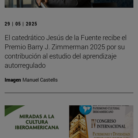
29 | 05 | 2025
El catedrático Jesús de la Fuente recibe el
Premio Barry J. Zimmerman 2025 por su
contribución al estudio del aprendizaje
autorregulado
Imagen
Manuel Castells