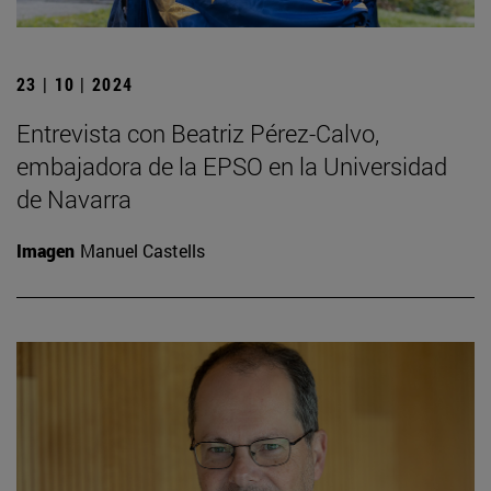
23 | 10 | 2024
Entrevista con Beatriz Pérez-Calvo,
embajadora de la EPSO en la Universidad
de Navarra
Imagen
Manuel Castells