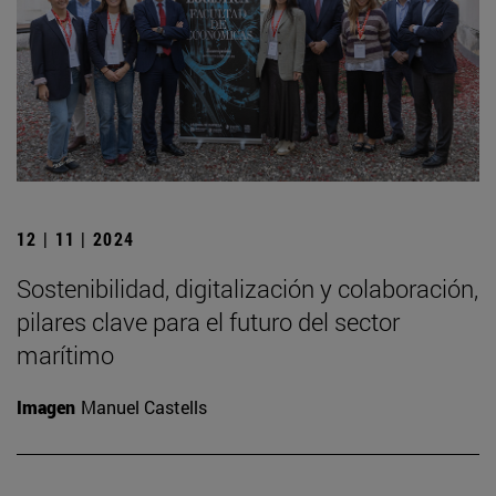
12 | 11 | 2024
Sostenibilidad, digitalización y colaboración,
pilares clave para el futuro del sector
marítimo
Imagen
Manuel Castells