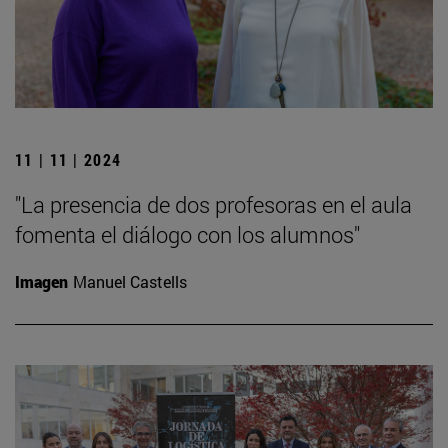
11 | 11 | 2024
"La presencia de dos profesoras en el aula
fomenta el diálogo con los alumnos"
Imagen
Manuel Castells