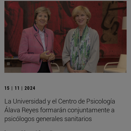
15 | 11 | 2024
La Universidad y el Centro de Psicología
Álava Reyes formarán conjuntamente a
psicólogos generales sanitarios