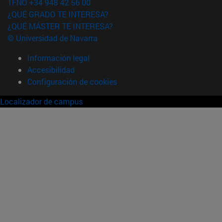
TFNO +34 948 42 56 00
¿QUÉ GRADO TE INTERESA?
¿QUÉ MÁSTER TE INTERESA?
© Universidad de Navarra
Información legal
Accesibilidad
Configuración de cookies
Localizador de campus