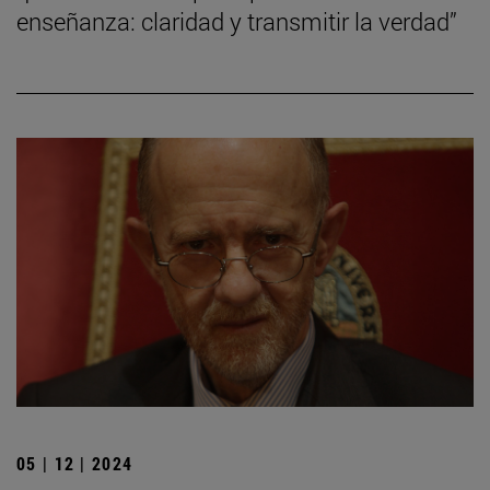
enseñanza: claridad y transmitir la verdad”
05 | 12 | 2024