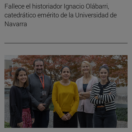
Fallece el historiador Ignacio Olábarri,
catedrático emérito de la Universidad de
Navarra