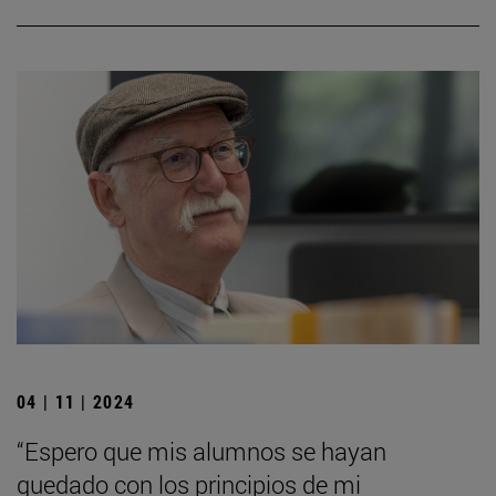
04 | 11 | 2024
“Espero que mis alumnos se hayan
quedado con los principios de mi