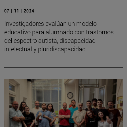
07 | 11 | 2024
Investigadores evalúan un modelo
educativo para alumnado con trastornos
del espectro autista, discapacidad
intelectual y pluridiscapacidad