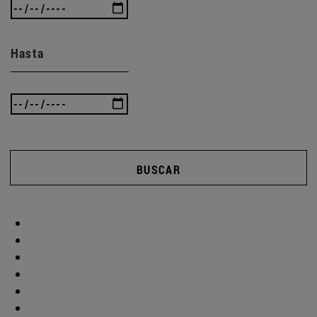
Hasta
BUSCAR