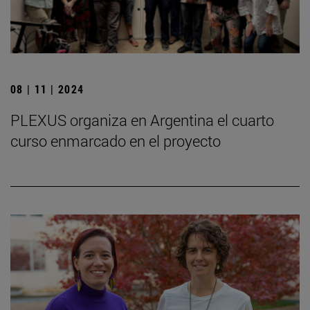
08 | 11 | 2024
PLEXUS organiza en Argentina el cuarto
curso enmarcado en el proyecto