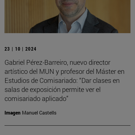
23 | 10 | 2024
Gabriel Pérez-Barreiro, nuevo director
artístico del MUN y profesor del Máster en
Estudios de Comisariado: “Dar clases en
salas de exposición permite ver el
comisariado aplicado”
Imagen
Manuel Castells