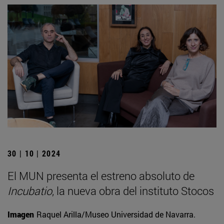
30 | 10 | 2024
El MUN presenta el estreno absoluto de
Incubatio
, la nueva obra del instituto Stocos
Imagen
Raquel Arilla/Museo Universidad de Navarra.