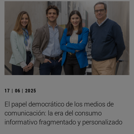
17 | 06 | 2025
El papel democrático de los medios de
comunicación: la era del consumo
informativo fragmentado y personalizado