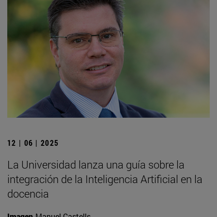
12 | 06 | 2025
La Universidad lanza una guía sobre la
integración de la Inteligencia Artificial en la
docencia
Imagen
Manuel Castells