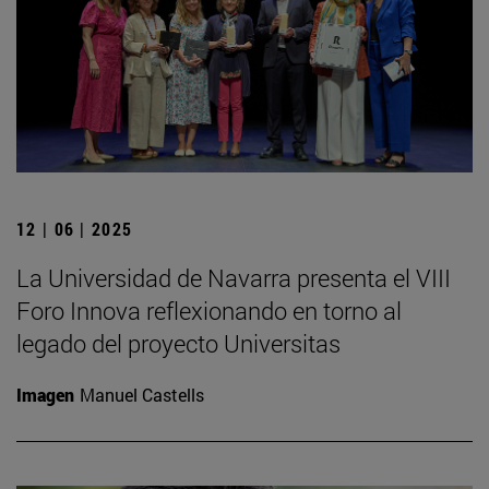
12 | 06 | 2025
La Universidad de Navarra presenta el VIII
Foro Innova reflexionando en torno al
legado del proyecto Universitas
Imagen
Manuel Castells