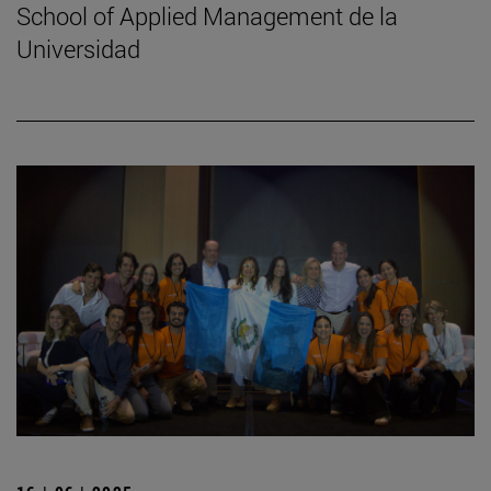
School of Applied Management de la
Universidad