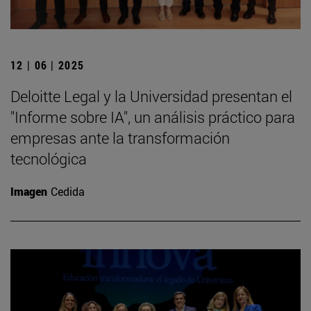
12 | 06 | 2025
Deloitte Legal y la Universidad presentan el
"Informe sobre IA", un análisis práctico para
empresas ante la transformación
tecnológica
Imagen
Cedida