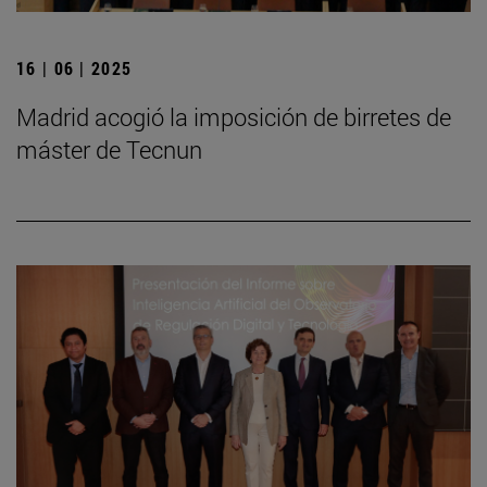
16 | 06 | 2025
Madrid acogió la imposición de birretes de
máster de Tecnun