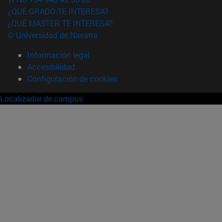
¿QUÉ GRADO TE INTERESA?
¿QUÉ MÁSTER TE INTERESA?
© Universidad de Navarra
Información legal
Accesibilidad
Configuración de cookies
Localizador de campus