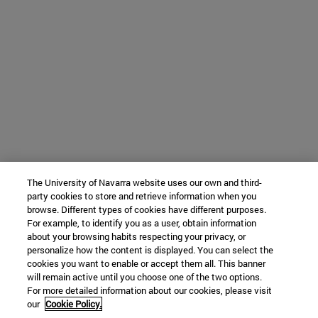
The University of Navarra website uses our own and third-
party cookies to store and retrieve information when you
browse. Different types of cookies have different purposes.
For example, to identify you as a user, obtain information
about your browsing habits respecting your privacy, or
personalize how the content is displayed. You can select the
cookies you want to enable or accept them all. This banner
will remain active until you choose one of the two options.
For more detailed information about our cookies, please visit
our
Cookie Policy.