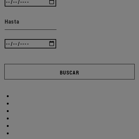
Hasta
BUSCAR