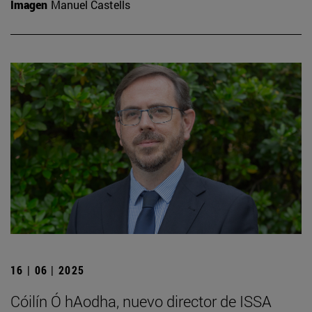
Imagen
Manuel Castells
16 | 06 | 2025
Cóilín Ó hAodha, nuevo director de ISSA