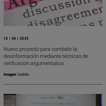
18 | 06 | 2025
Nuevo proyecto para combatir la
desinformación mediante técnicas de
verificación argumentativa
Imagen
Cedida