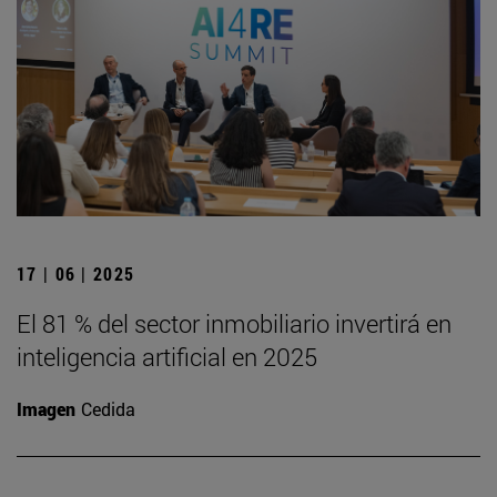
17 | 06 | 2025
El 81 % del sector inmobiliario invertirá en
inteligencia artificial en 2025
Imagen
Cedida