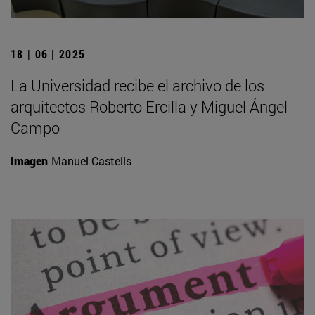
18 | 06 | 2025
La Universidad recibe el archivo de los
arquitectos Roberto Ercilla y Miguel Ángel
Campo
Imagen
Manuel Castells