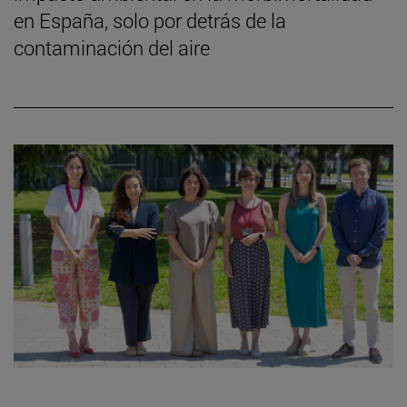
en España, solo por detrás de la
contaminación del aire