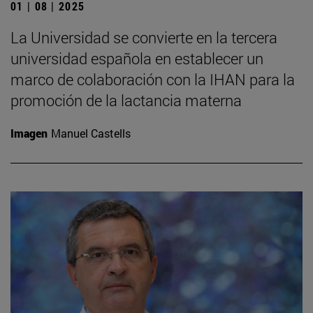
01 | 08 | 2025
La Universidad se convierte en la tercera
universidad española en establecer un
marco de colaboración con la IHAN para la
promoción de la lactancia materna
Imagen
Manuel Castells