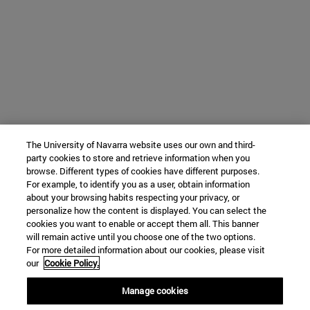
The University of Navarra website uses our own and third-
party cookies to store and retrieve information when you
browse. Different types of cookies have different purposes.
For example, to identify you as a user, obtain information
about your browsing habits respecting your privacy, or
personalize how the content is displayed. You can select the
cookies you want to enable or accept them all. This banner
will remain active until you choose one of the two options.
For more detailed information about our cookies, please visit
our
Cookie Policy.
Manage cookies