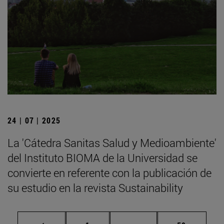
24 | 07 | 2025
La 'Cátedra Sanitas Salud y Medioambiente'
del Instituto BIOMA de la Universidad se
convierte en referente con la publicación de
su estudio en la revista Sustainability