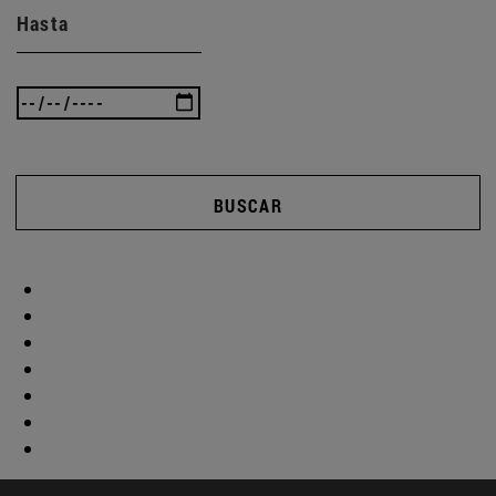
Hasta
BUSCAR