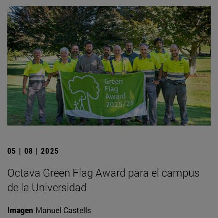
05 | 08 | 2025
Octava Green Flag Award para el campus
de la Universidad
Imagen
Manuel Castells