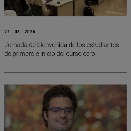
27 | 08 | 2025
Jornada de bienvenida de los estudiantes
de primero e inicio del curso cero