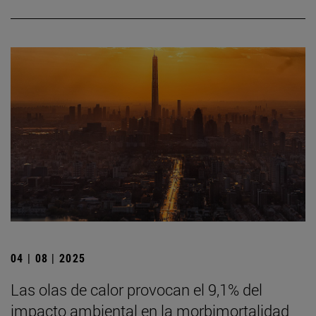
04 | 08 | 2025
Las olas de calor provocan el 9,1% del
impacto ambiental en la morbimortalidad