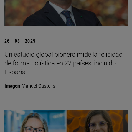
26 | 08 | 2025
Un estudio global pionero mide la felicidad
de forma holística en 22 países, incluido
España
Imagen
Manuel Castells