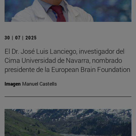
30 | 07 | 2025
El Dr. José Luis Lanciego, investigador del
Cima Universidad de Navarra, nombrado
presidente de la European Brain Foundation
Imagen
Manuel Castells