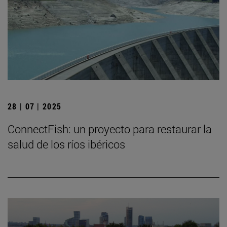
28 | 07 | 2025
ConnectFish: un proyecto para restaurar la
salud de los ríos ibéricos