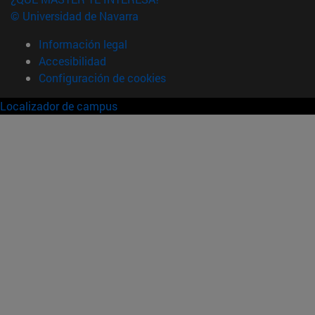
© Universidad de Navarra
Información legal
Accesibilidad
Configuración de cookies
Localizador de campus