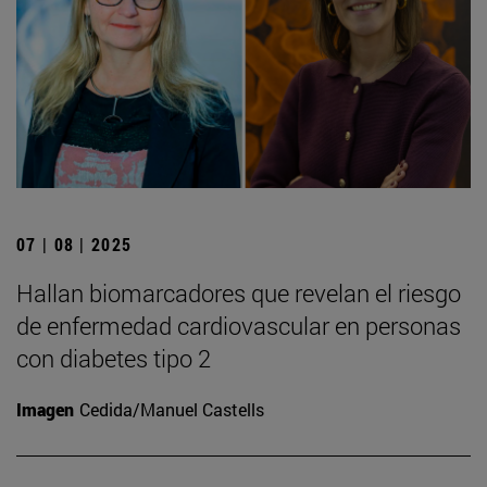
07 | 08 | 2025
Hallan biomarcadores que revelan el riesgo
de enfermedad cardiovascular en personas
con diabetes tipo 2
Imagen
Cedida/Manuel Castells