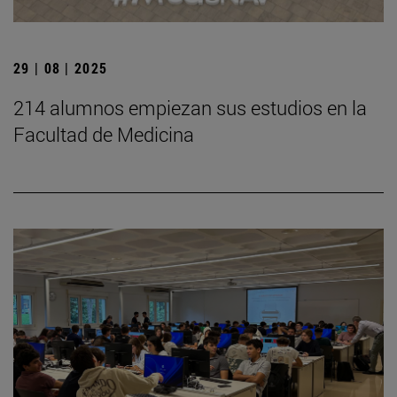
29 | 08 | 2025
214 alumnos empiezan sus estudios en la
Facultad de Medicina