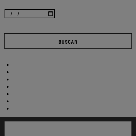
BUSCAR