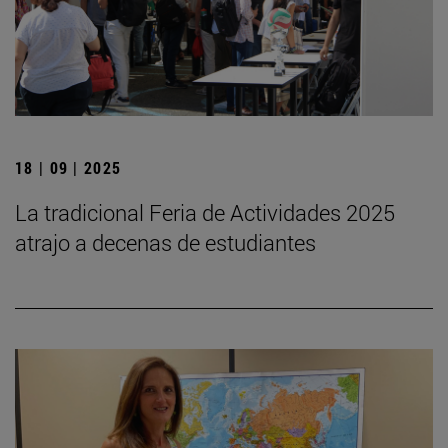
18 | 09 | 2025
La tradicional Feria de Actividades 2025
atrajo a decenas de estudiantes