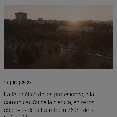
17 | 09 | 2025
La IA, la ética de las profesiones, o la
comunicación de la ciencia, entre los
objetivos de la Estrategia 25-30 de la