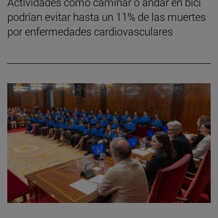
Actividades como caminar o andar en bici
podrían evitar hasta un 11% de las muertes
por enfermedades cardiovasculares