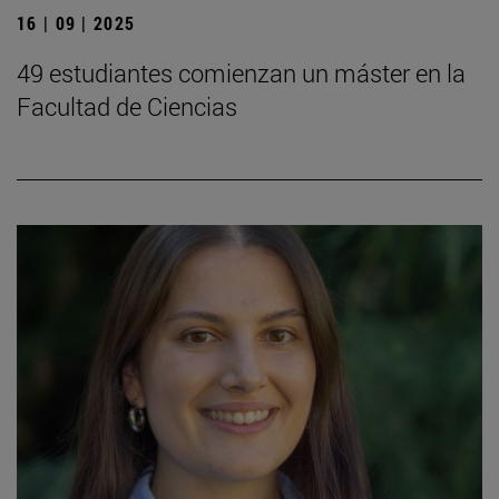
16 | 09 | 2025
49 estudiantes comienzan un máster en la
Facultad de Ciencias