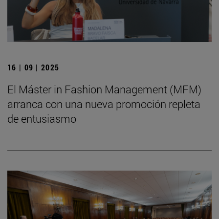
16 | 09 | 2025
El Máster in Fashion Management (MFM)
arranca con una nueva promoción repleta
de entusiasmo