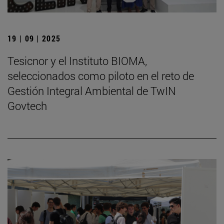
19 | 09 | 2025
Tesicnor y el Instituto BIOMA,
seleccionados como piloto en el reto de
Gestión Integral Ambiental de TwIN
Govtech