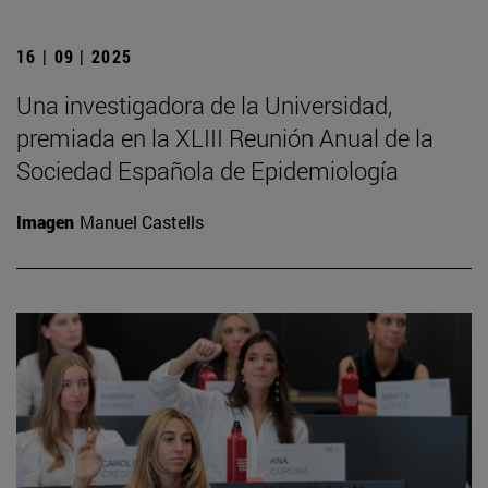
16 | 09 | 2025
Una investigadora de la Universidad,
premiada en la XLIII Reunión Anual de la
Sociedad Española de Epidemiología
Imagen
Manuel Castells