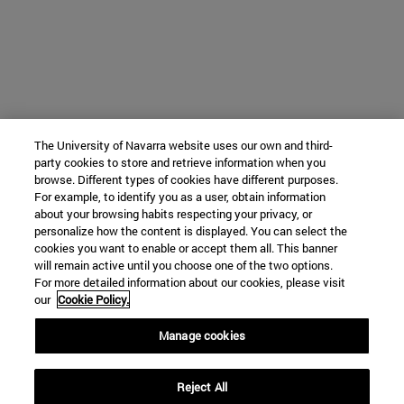
The University of Navarra website uses our own and third-
party cookies to store and retrieve information when you
browse. Different types of cookies have different purposes.
For example, to identify you as a user, obtain information
about your browsing habits respecting your privacy, or
personalize how the content is displayed. You can select the
cookies you want to enable or accept them all. This banner
will remain active until you choose one of the two options.
For more detailed information about our cookies, please visit
our
Cookie Policy.
Manage cookies
Reject All