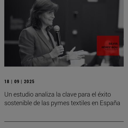
18 | 09 | 2025
Un estudio analiza la clave para el éxito
sostenible de las pymes textiles en España