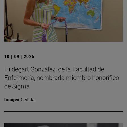
18 | 09 | 2025
Hildegart González, de la Facultad de
Enfermería, nombrada miembro honorífico
de Sigma
Imagen
Cedida