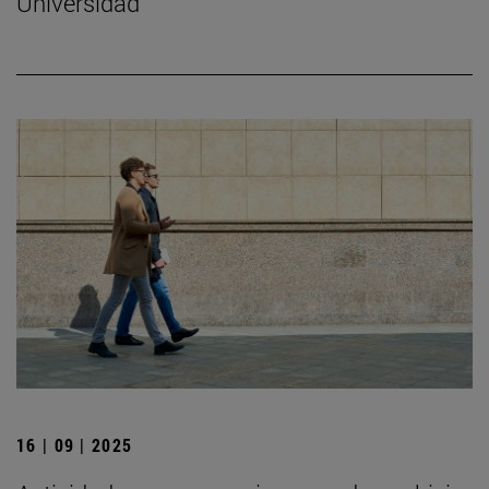
Universidad
16 | 09 | 2025