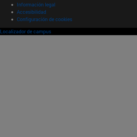
Información legal
Accesibilidad
Configuración de cookies
Localizador de campus