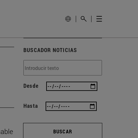
BUSCADOR NOTICIAS
Desde
Hasta
sable
BUSCAR