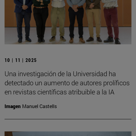
10 | 11 | 2025
Una investigación de la Universidad ha
detectado un aumento de autores prolíficos
en revistas científicas atribuible a la IA
Imagen
Manuel Castells