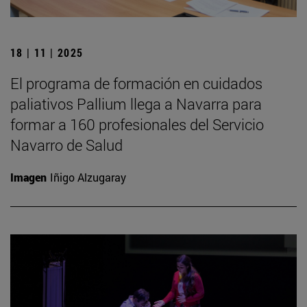
18 | 11 | 2025
El programa de formación en cuidados
paliativos Pallium llega a Navarra para
formar a 160 profesionales del Servicio
Navarro de Salud
Imagen
Iñigo Alzugaray