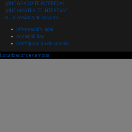
¿QUÉ GRADO TE INTERESA?
¿QUÉ MÁSTER TE INTERESA?
© Universidad de Navarra
Información legal
Accesibilidad
Configuración de cookies
Localizador de campus