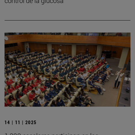
control de la glucosa
14 | 11 | 2025