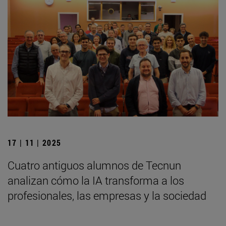
17 | 11 | 2025
Cuatro antiguos alumnos de Tecnun
analizan cómo la IA transforma a los
profesionales, las empresas y la sociedad