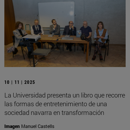
10 | 11 | 2025
La Universidad presenta un libro que recorre
las formas de entretenimiento de una
sociedad navarra en transformación
Imagen
Manuel Castells