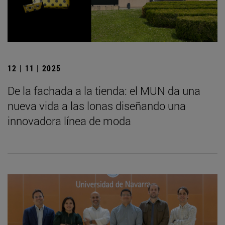
12 | 11 | 2025
De la fachada a la tienda: el MUN da una
nueva vida a las lonas diseñando una
innovadora línea de moda