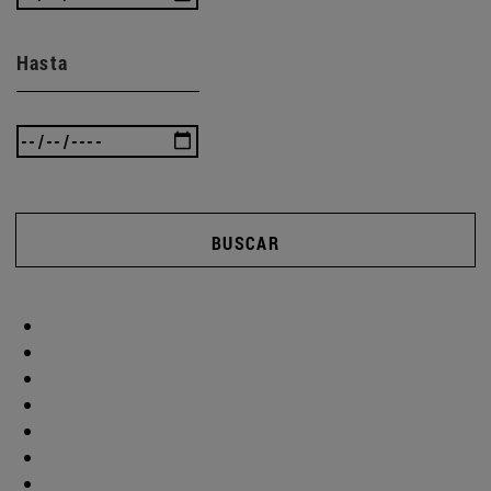
Hasta
BUSCAR