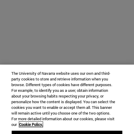
The University of Navarra website uses our own and third-
party cookies to store and retrieve information when you
browse. Different types of cookies have different purposes.
For example, to identify you as a user, obtain information
about your browsing habits respecting your privacy, or
personalize how the content is displayed. You can select the
cookies you want to enable or accept them all. This banner
will remain active until you choose one of the two options.
For more detailed information about our cookies, please visit
our
Cookie Policy.