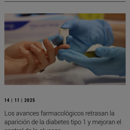
14 | 11 | 2025
Los avances farmacológicos retrasan la
aparición de la diabetes tipo 1 y mejoran el