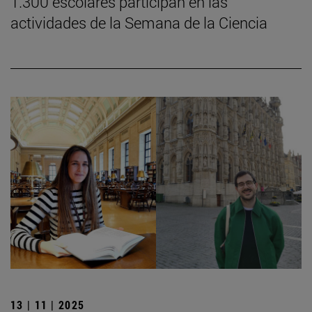
1.300 escolares participan en las
actividades de la Semana de la Ciencia
13 | 11 | 2025