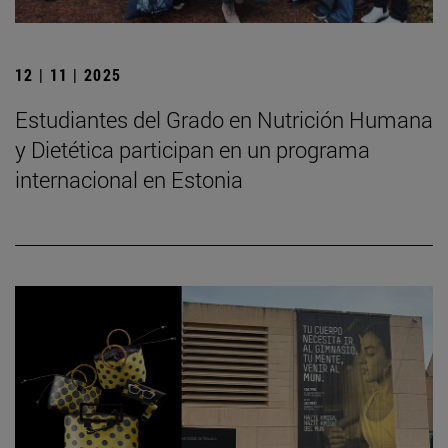
12 | 11 | 2025
Estudiantes del Grado en Nutrición Humana
y Dietética participan en un programa
internacional en Estonia