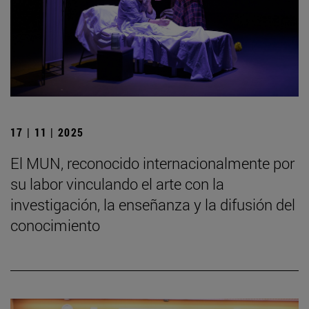
17 | 11 | 2025
El MUN, reconocido internacionalmente por
su labor vinculando el arte con la
investigación, la enseñanza y la difusión del
conocimiento