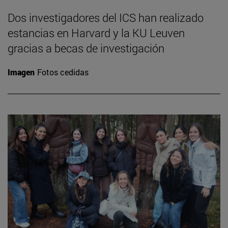
Dos investigadores del ICS han realizado
estancias en Harvard y la KU Leuven
gracias a becas de investigación
Imagen
Fotos cedidas