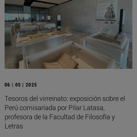
06 | 05 | 2025
Tesoros del virreinato: exposición sobre el
Perú comisariada por Pilar Latasa,
profesora de la Facultad de Filosofía y
Letras