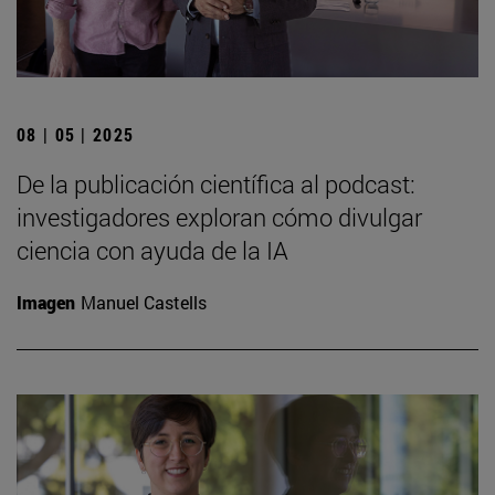
08 | 05 | 2025
De la publicación científica al podcast:
investigadores exploran cómo divulgar
ciencia con ayuda de la IA
Imagen
Manuel Castells