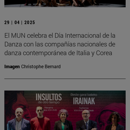
29 | 04 | 2025
El MUN celebra el Día Internacional de la
Danza con las compañías nacionales de
danza contemporánea de Italia y Corea
Imagen
Christophe Bernard