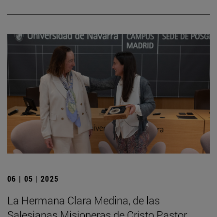
06 | 05 | 2025
La Hermana Clara Medina, de las
Salesianas Misioneras de Cristo Pastor,