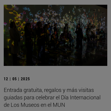
12 | 05 | 2025
Entrada gratuita, regalos y más visitas
guiadas para celebrar el Día Internacional
de Los Museos en el MUN