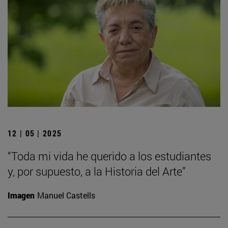
12 | 05 | 2025
“Toda mi vida he querido a los estudiantes
y, por supuesto, a la Historia del Arte”
Imagen
Manuel Castells