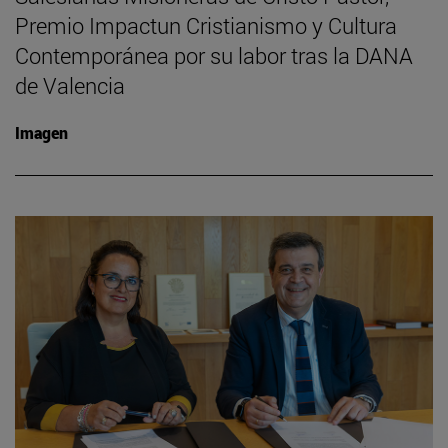
Premio Impactun Cristianismo y Cultura
Contemporánea por su labor tras la DANA
de Valencia
Imagen