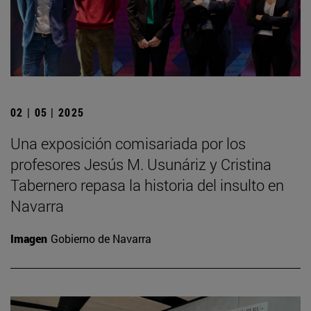
02 | 05 | 2025
Una exposición comisariada por los
profesores Jesús M. Usunáriz y Cristina
Tabernero repasa la historia del insulto en
Navarra
Imagen
Gobierno de Navarra