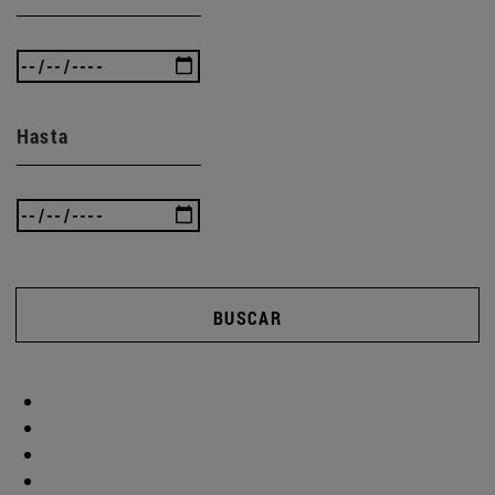
Hasta
BUSCAR