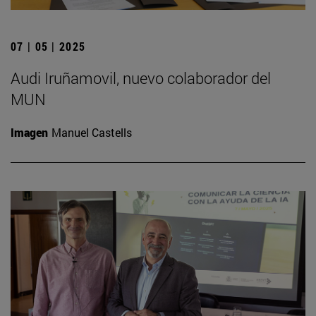
07 | 05 | 2025
Audi Iruñamovil, nuevo colaborador del
MUN
Imagen
Manuel Castells