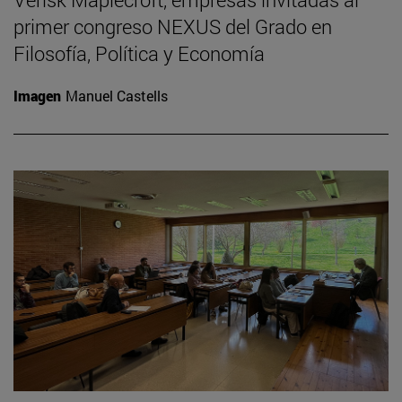
primer congreso NEXUS del Grado en
Filosofía, Política y Economía
Imagen
Manuel Castells