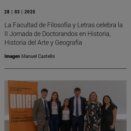
28 | 03 | 2025
La Facultad de Filosofía y Letras celebra la
II Jornada de Doctorandos en Historia,
Historia del Arte y Geografía
Imagen
Manuel Castells