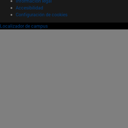
Información legal
Accesibilidad
Configuración de cookies
Localizador de campus