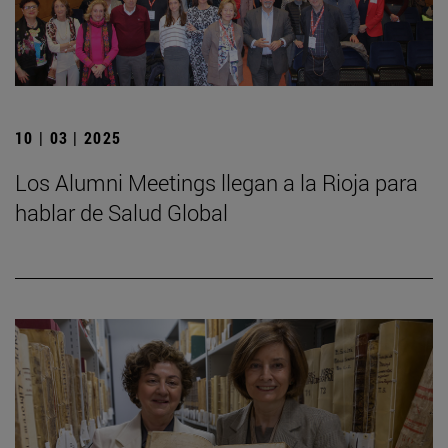
10 | 03 | 2025
Los Alumni Meetings llegan a la Rioja para
hablar de Salud Global