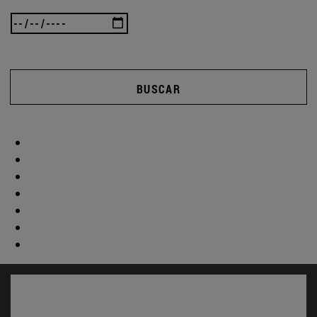
BUSCAR