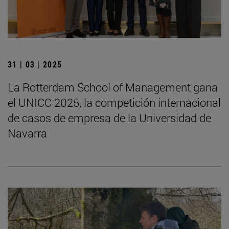
31 | 03 | 2025
La Rotterdam School of Management gana
el UNICC 2025, la competición internacional
de casos de empresa de la Universidad de
Navarra