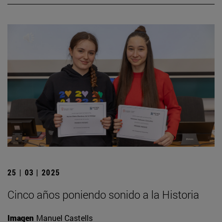
25 | 03 | 2025
Cinco años poniendo sonido a la Historia
Imagen
Manuel Castells