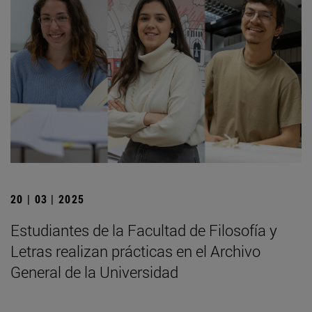
20 | 03 | 2025
Estudiantes de la Facultad de Filosofía y
Letras realizan prácticas en el Archivo
General de la Universidad