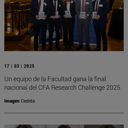
17 | 03 | 2025
Un equipo de la Facultad gana la final
nacional del CFA Research Challenge 2025
Imagen
Cedida