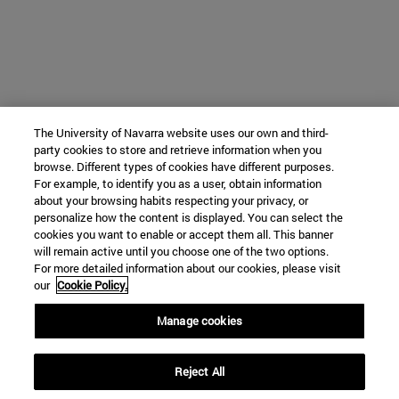
The University of Navarra website uses our own and third-
party cookies to store and retrieve information when you
browse. Different types of cookies have different purposes.
For example, to identify you as a user, obtain information
about your browsing habits respecting your privacy, or
personalize how the content is displayed. You can select the
cookies you want to enable or accept them all. This banner
will remain active until you choose one of the two options.
For more detailed information about our cookies, please visit
our
Cookie Policy.
Manage cookies
Reject All