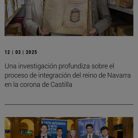
12 | 03 | 2025
Una investigación profundiza sobre el
proceso de integración del reino de Navarra
en la corona de Castilla