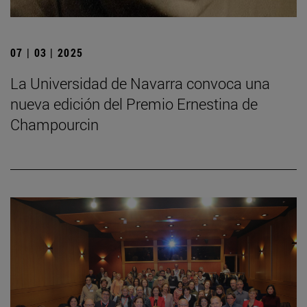
07 | 03 | 2025
La Universidad de Navarra convoca una
nueva edición del Premio Ernestina de
Champourcin