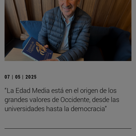
07 | 05 | 2025
“La Edad Media está en el origen de los
grandes valores de Occidente, desde las
universidades hasta la democracia”