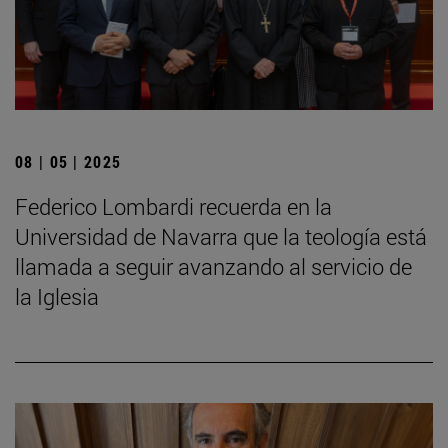
08 | 05 | 2025
Federico Lombardi recuerda en la
Universidad de Navarra que la teología está
llamada a seguir avanzando al servicio de
la Iglesia