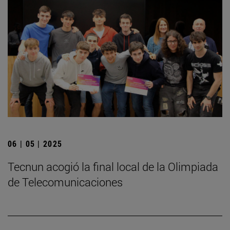
06 | 05 | 2025
­Tecnun acogió la final local de la Olimpiada
de Telecomunicaciones