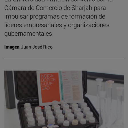
Cámara de Comercio de Sharjah para
impulsar programas de formación de
líderes empresariales y organizaciones
gubernamentales
Imagen
Juan José Rico