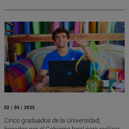
02 | 05 | 2025
Cinco graduados de la Universidad,
becados por el Gobierno foral para realizar