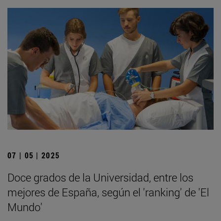
07 | 05 | 2025
Doce grados de la Universidad, entre los
mejores de España, según el 'ranking' de 'El
Mundo'