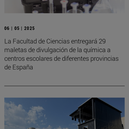
06 | 05 | 2025
La Facultad de Ciencias entregará 29
maletas de divulgación de la química a
centros escolares de diferentes provincias
de España