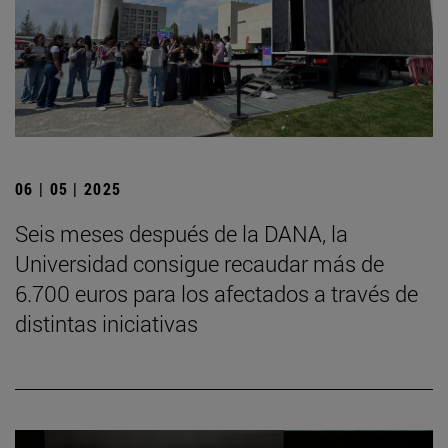
06 | 05 | 2025
Seis meses después de la DANA, la
Universidad consigue recaudar más de
6.700 euros para los afectados a través de
distintas iniciativas