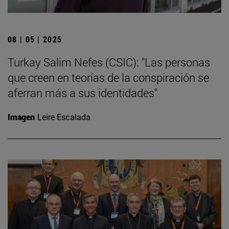
08 | 05 | 2025
Turkay Salim Nefes (CSIC): "Las personas
que creen en teorías de la conspiración se
aferran más a sus identidades"
Imagen
Leire Escalada