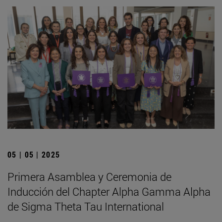
05 | 05 | 2025
Primera Asamblea y Ceremonia de
Inducción del Chapter Alpha Gamma Alpha
de Sigma Theta Tau International