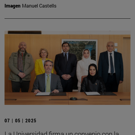
Imagen
Manuel Castells
07 | 05 | 2025
La Universidad firma un convenio con la