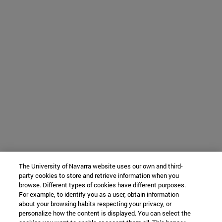
The University of Navarra website uses our own and third-
party cookies to store and retrieve information when you
browse. Different types of cookies have different purposes.
For example, to identify you as a user, obtain information
about your browsing habits respecting your privacy, or
personalize how the content is displayed. You can select the