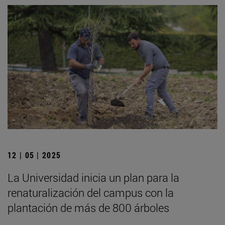
12 | 05 | 2025
La Universidad inicia un plan para la
renaturalización del campus con la
plantación de más de 800 árboles