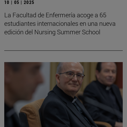
10 | 05 | 2025
La Facultad de Enfermería acoge a 65
estudiantes internacionales en una nueva
edición del Nursing Summer School