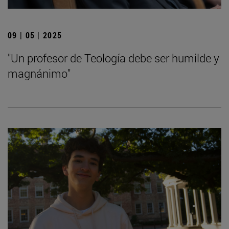
09 | 05 | 2025
"Un profesor de Teología debe ser humilde y
magnánimo"