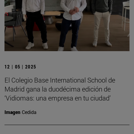
12 | 05 | 2025
El Colegio Base International School de
Madrid gana la duodécima edición de
‘Vidiomas: una empresa en tu ciudad’
Imagen
Cedida