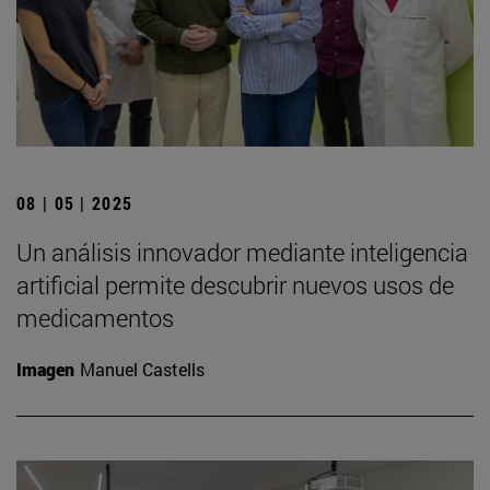
08 | 05 | 2025
Un análisis innovador mediante inteligencia
artificial permite descubrir nuevos usos de
medicamentos
Imagen
Manuel Castells