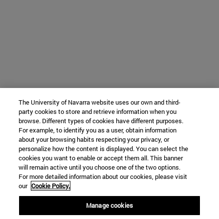
The University of Navarra website uses our own and third-
party cookies to store and retrieve information when you
browse. Different types of cookies have different purposes.
For example, to identify you as a user, obtain information
about your browsing habits respecting your privacy, or
personalize how the content is displayed. You can select the
cookies you want to enable or accept them all. This banner
will remain active until you choose one of the two options.
For more detailed information about our cookies, please visit
our
Cookie Policy.
Manage cookies