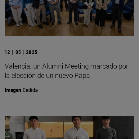
12 | 05 | 2025
Valencia: un Alumni Meeting marcado por
la elección de un nuevo Papa
Imagen
Cedida