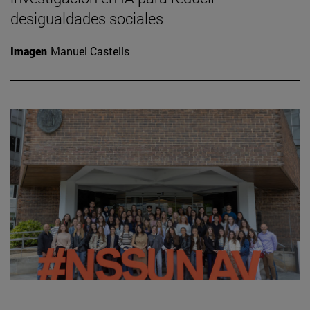
desigualdades sociales
Imagen
Manuel Castells