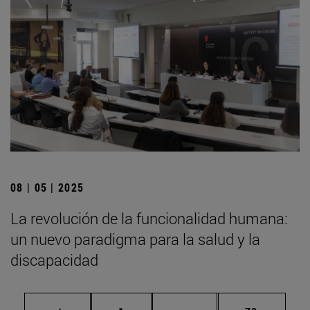
08 | 05 | 2025
La revolución de la funcionalidad humana:
un nuevo paradigma para la salud y la
discapacidad