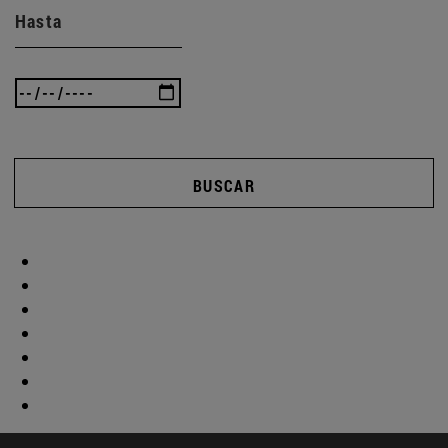
Hasta
BUSCAR