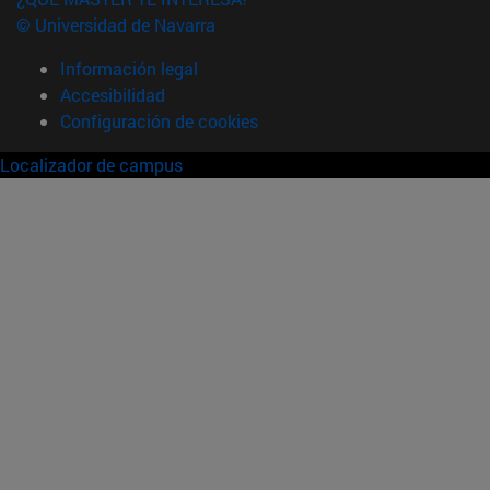
© Universidad de Navarra
Información legal
Accesibilidad
Configuración de cookies
Localizador de campus