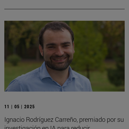
11 | 05 | 2025
Ignacio Rodríguez Carreño, premiado por su
investigación en IA para reducir