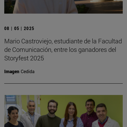
08 | 05 | 2025
Mario Castroviejo, estudiante de la Facultad
de Comunicación, entre los ganadores del
Storyfest 2025
Imagen
Cedida