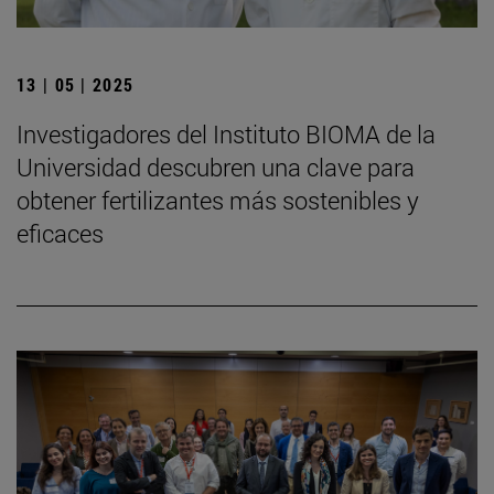
13 | 05 | 2025
Investigadores del Instituto BIOMA de la
Universidad descubren una clave para
obtener fertilizantes más sostenibles y
eficaces