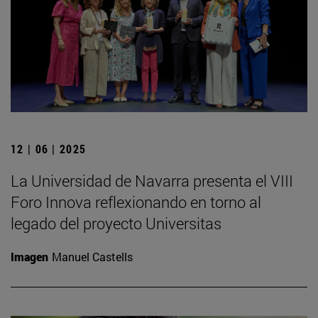
12 | 06 | 2025
La Universidad de Navarra presenta el VIII
Foro Innova reflexionando en torno al
legado del proyecto Universitas
Imagen
Manuel Castells