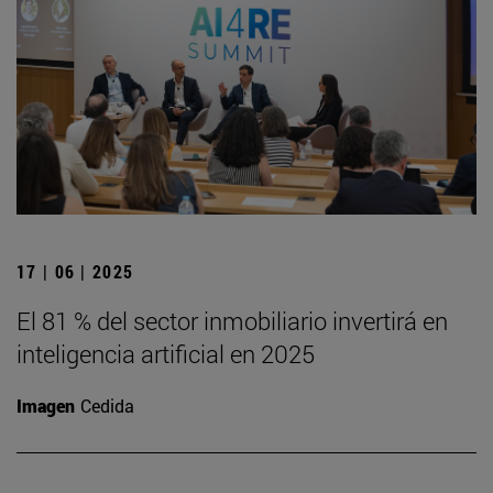
17 | 06 | 2025
El 81 % del sector inmobiliario invertirá en
inteligencia artificial en 2025
Imagen
Cedida