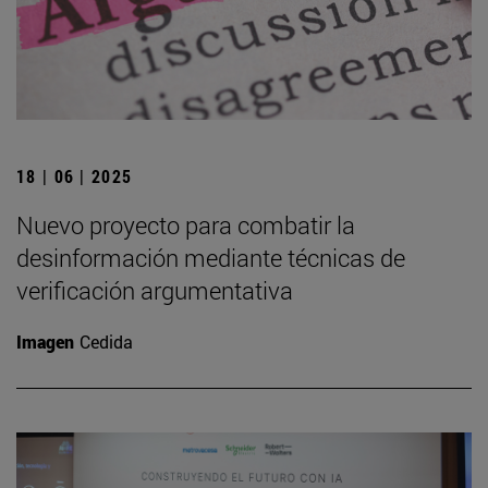
18 | 06 | 2025
Nuevo proyecto para combatir la
desinformación mediante técnicas de
verificación argumentativa
Imagen
Cedida