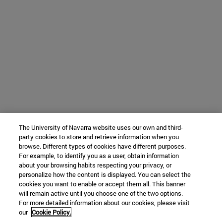
The University of Navarra website uses our own and third-
party cookies to store and retrieve information when you
browse. Different types of cookies have different purposes.
For example, to identify you as a user, obtain information
about your browsing habits respecting your privacy, or
personalize how the content is displayed. You can select the
cookies you want to enable or accept them all. This banner
will remain active until you choose one of the two options.
For more detailed information about our cookies, please visit
our
Cookie Policy.