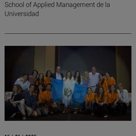
School of Applied Management de la
Universidad