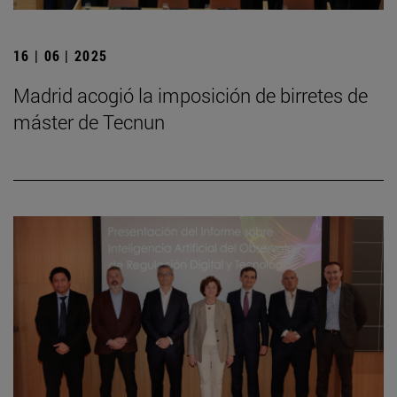
16 | 06 | 2025
Madrid acogió la imposición de birretes de
máster de Tecnun