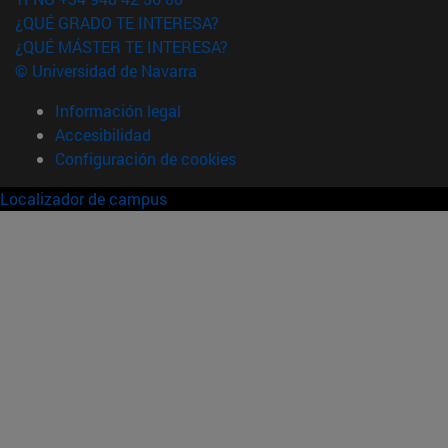
¿QUÉ GRADO TE INTERESA?
¿QUÉ MÁSTER TE INTERESA?
© Universidad de Navarra
Información legal
Accesibilidad
Configuración de cookies
Localizador de campus