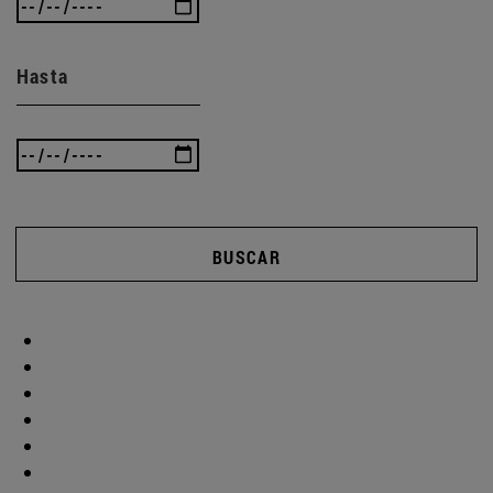
Hasta
BUSCAR