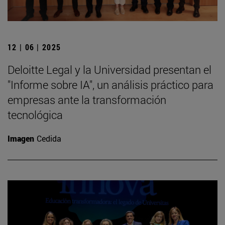
12 | 06 | 2025
Deloitte Legal y la Universidad presentan el
"Informe sobre IA", un análisis práctico para
empresas ante la transformación
tecnológica
Imagen
Cedida