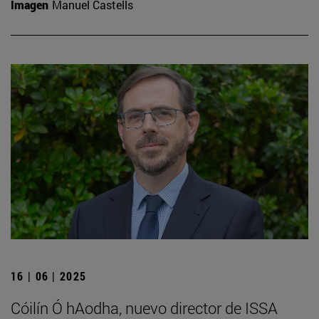
Imagen
Manuel Castells
16 | 06 | 2025
Cóilín Ó hAodha, nuevo director de ISSA