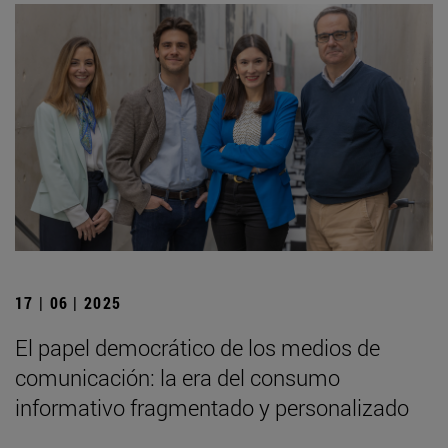
17 | 06 | 2025
El papel democrático de los medios de
comunicación: la era del consumo
informativo fragmentado y personalizado