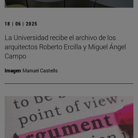
18 | 06 | 2025
La Universidad recibe el archivo de los
arquitectos Roberto Ercilla y Miguel Ángel
Campo
Imagen
Manuel Castells