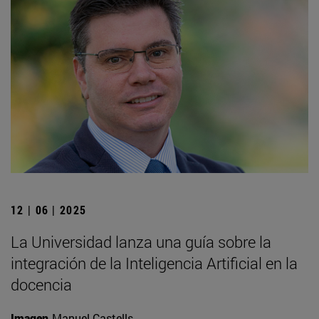
12 | 06 | 2025
La Universidad lanza una guía sobre la
integración de la Inteligencia Artificial en la
docencia
Imagen
Manuel Castells