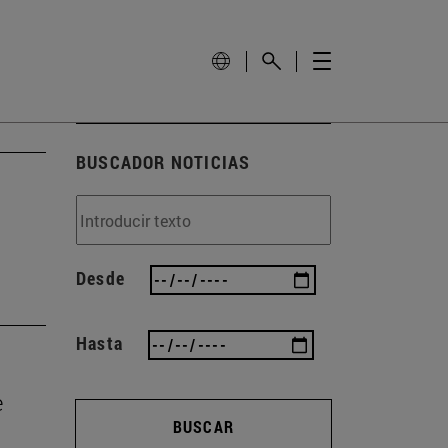
BUSCADOR NOTICIAS
Desde
Hasta
e
BUSCAR