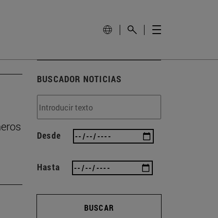
BUSCADOR NOTICIAS
ñeros
Desde
Hasta
BUSCAR