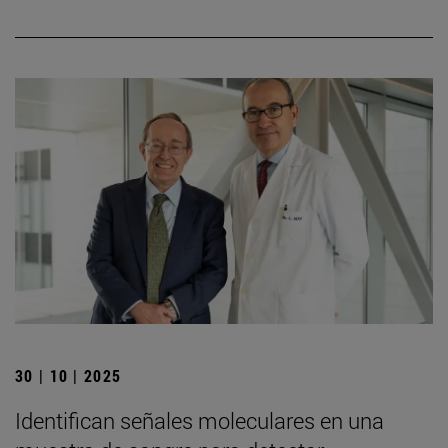
30 | 10 | 2025
Identifican señales moleculares en una