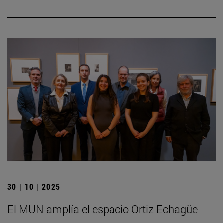
30 | 10 | 2025
El MUN amplía el espacio Ortiz Echagüe