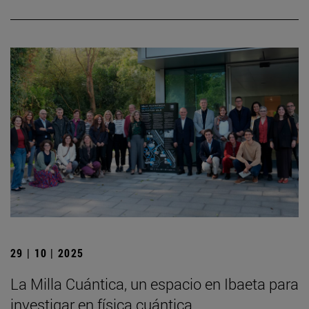
29 | 10 | 2025
La Milla Cuántica, un espacio en Ibaeta para
investigar en física cuántica