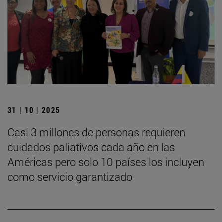
31 | 10 | 2025
Casi 3 millones de personas requieren
cuidados paliativos cada año en las
Américas pero solo 10 países los incluyen
como servicio garantizado