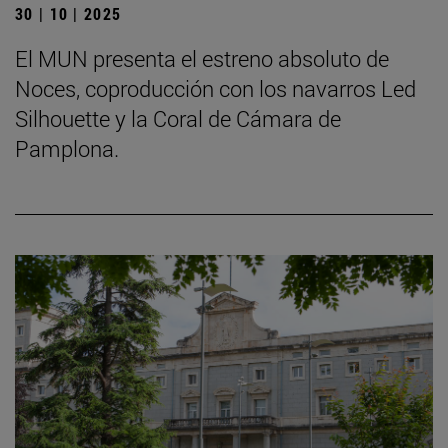
30 | 10 | 2025
El MUN presenta el estreno absoluto de
Noces, coproducción con los navarros Led
Silhouette y la Coral de Cámara de
Pamplona.