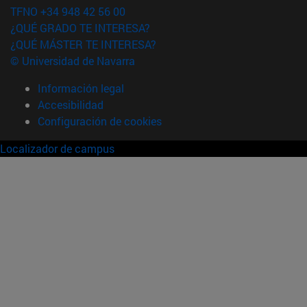
TFNO +34 948 42 56 00
¿QUÉ GRADO TE INTERESA?
¿QUÉ MÁSTER TE INTERESA?
© Universidad de Navarra
Información legal
Accesibilidad
Configuración de cookies
Localizador de campus