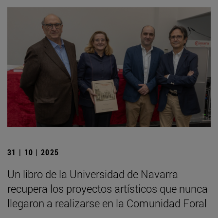
31 | 10 | 2025
Un libro de la Universidad de Navarra
recupera los proyectos artísticos que nunca
llegaron a realizarse en la Comunidad Foral