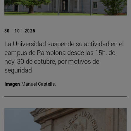
30 | 10 | 2025
La Universidad suspende su actividad en el
campus de Pamplona desde las 15h. de
hoy, 30 de octubre, por motivos de
seguridad
Imagen
Manuel Castells.