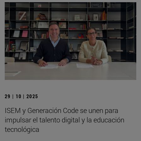
29 | 10 | 2025
ISEM y Generación Code se unen para
impulsar el talento digital y la educación
tecnológica