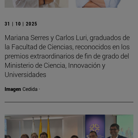
31 | 10 | 2025
Mariana Serres y Carlos Luri, graduados de
la Facultad de Ciencias, reconocidos en los
premios extraordinarios de fin de grado del
Ministerio de Ciencia, Innovación y
Universidades
Imagen
Cedida ·