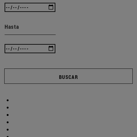
Hasta
BUSCAR