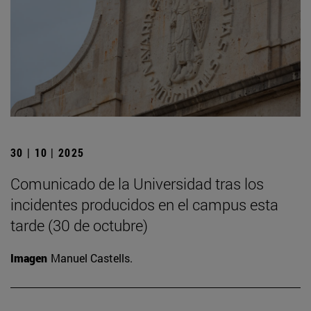
30 | 10 | 2025
Comunicado de la Universidad tras los
incidentes producidos en el campus esta
tarde (30 de octubre)
Imagen
Manuel Castells.