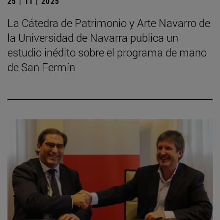
25 | 11 | 2025
La Cátedra de Patrimonio y Arte Navarro de
la Universidad de Navarra publica un
estudio inédito sobre el programa de mano
de San Fermín