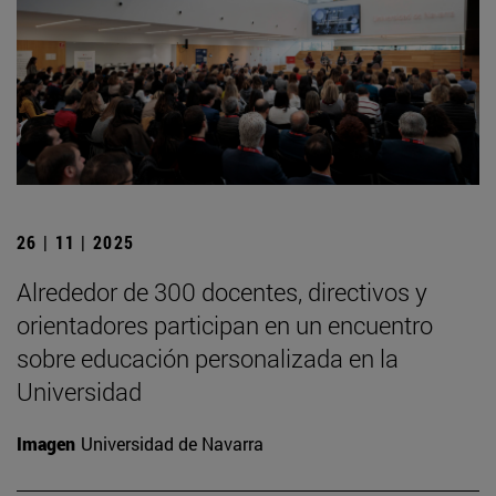
26 | 11 | 2025
Alrededor de 300 docentes, directivos y
orientadores participan en un encuentro
sobre educación personalizada en la
Universidad
Imagen
Universidad de Navarra