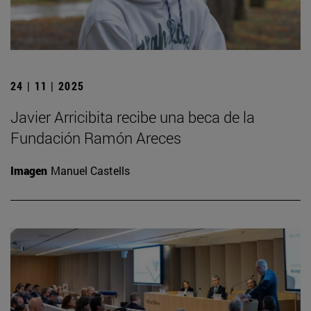
24 | 11 | 2025
Javier Arricibita recibe una beca de la
Fundación Ramón Areces
Imagen
Manuel Castells