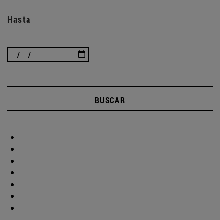
Hasta
BUSCAR