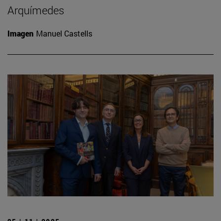
Arquímedes
Imagen
Manuel Castells