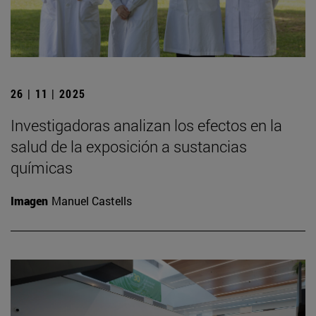
26 | 11 | 2025
Investigadoras analizan los efectos en la
salud de la exposición a sustancias
químicas
Imagen
Manuel Castells