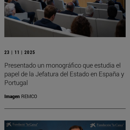
23 | 11 | 2025
Presentado un monográfico que estudia el
papel de la Jefatura del Estado en España y
Portugal
Imagen
REMCO