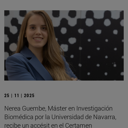
25 | 11 | 2025
Nerea Guembe, Máster en Investigación
Biomédica por la Universidad de Navarra,
recibe un accésit en el Certamen