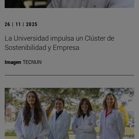
26 | 11 | 2025
La Universidad impulsa un Clúster de
Sostenibilidad y Empresa
Imagen
TECNUN