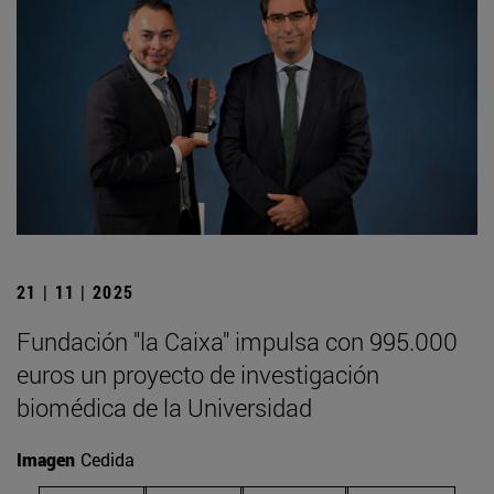
21 | 11 | 2025
Fundación "la Caixa" impulsa con 995.000
euros un proyecto de investigación
biomédica de la Universidad
Imagen
Cedida