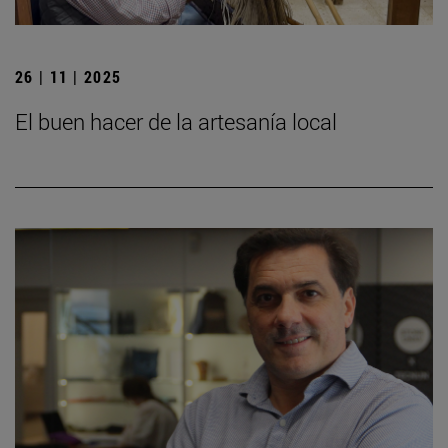
26 | 11 | 2025
El buen hacer de la artesanía local