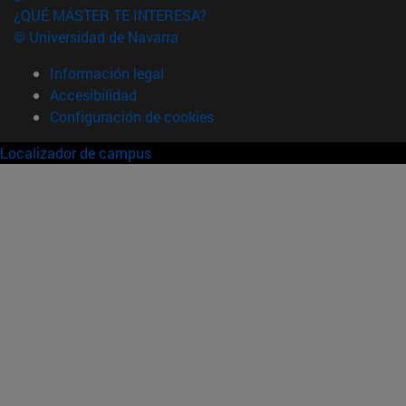
¿QUÉ MÁSTER TE INTERESA?
© Universidad de Navarra
Información legal
Accesibilidad
Configuración de cookies
Localizador de campus