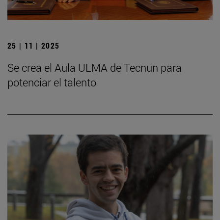
25 | 11 | 2025
Se crea el Aula ULMA de Tecnun para
potenciar el talento