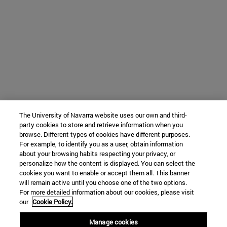
The University of Navarra website uses our own and third-
party cookies to store and retrieve information when you
browse. Different types of cookies have different purposes.
For example, to identify you as a user, obtain information
about your browsing habits respecting your privacy, or
personalize how the content is displayed. You can select the
cookies you want to enable or accept them all. This banner
will remain active until you choose one of the two options.
For more detailed information about our cookies, please visit
our
Cookie Policy.
Manage cookies