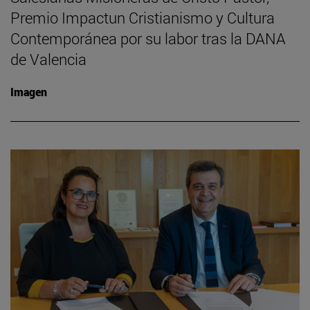
Premio Impactun Cristianismo y Cultura
Contemporánea por su labor tras la DANA
de Valencia
Imagen