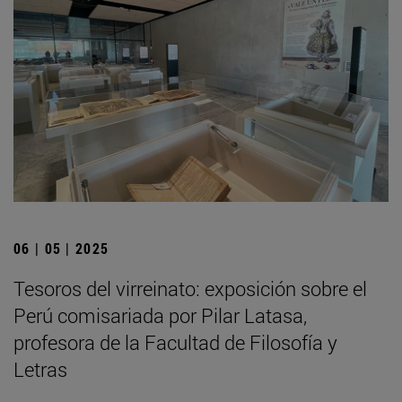
06 | 05 | 2025
Tesoros del virreinato: exposición sobre el
Perú comisariada por Pilar Latasa,
profesora de la Facultad de Filosofía y
Letras