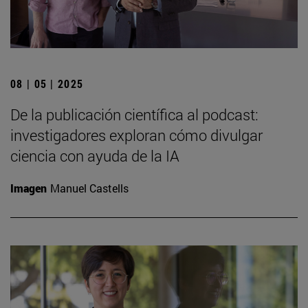
08 | 05 | 2025
De la publicación científica al podcast:
investigadores exploran cómo divulgar
ciencia con ayuda de la IA
Imagen
Manuel Castells