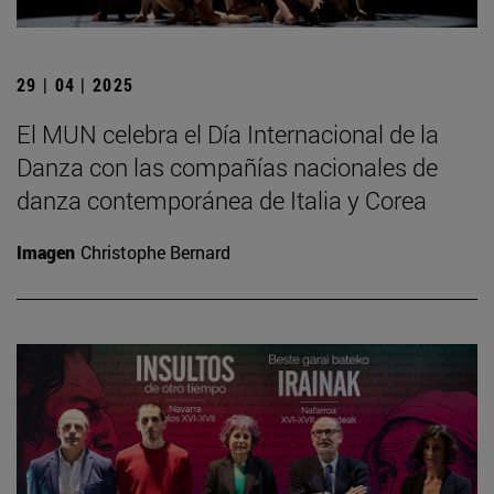
29 | 04 | 2025
El MUN celebra el Día Internacional de la
Danza con las compañías nacionales de
danza contemporánea de Italia y Corea
Imagen
Christophe Bernard