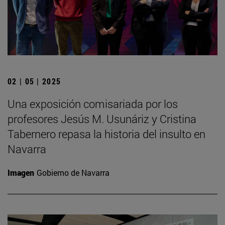
02 | 05 | 2025
Una exposición comisariada por los
profesores Jesús M. Usunáriz y Cristina
Tabernero repasa la historia del insulto en
Navarra
Imagen
Gobierno de Navarra