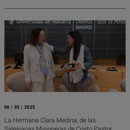
06 | 05 | 2025
La Hermana Clara Medina, de las
Salesianas Misioneras de Cristo Pastor,