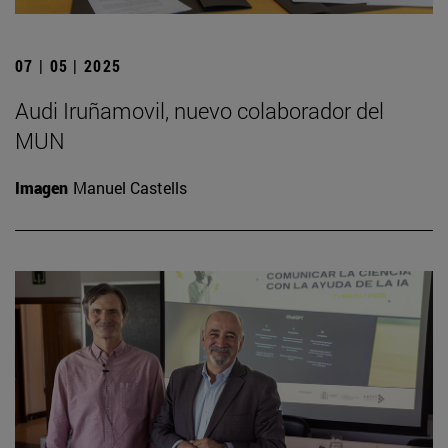
07 | 05 | 2025
Audi Iruñamovil, nuevo colaborador del
MUN
Imagen
Manuel Castells