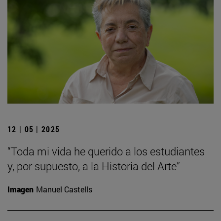
12 | 05 | 2025
“Toda mi vida he querido a los estudiantes
y, por supuesto, a la Historia del Arte”
Imagen
Manuel Castells