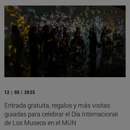
12 | 05 | 2025
Entrada gratuita, regalos y más visitas
guiadas para celebrar el Día Internacional
de Los Museos en el MUN