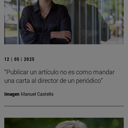
12 | 05 | 2025
“Publicar un artículo no es como mandar
una carta al director de un periódico”
Imagen
Manuel Castells