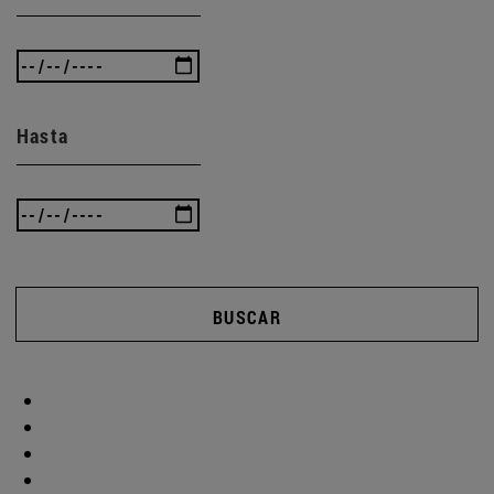
Hasta
BUSCAR