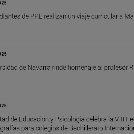
2025
diantes de PPE realizan un viaje curricular a Ma
2025
rsidad de Navarra rinde homenaje al profesor R
2025
tad de Educación y Psicología celebra la VIII Fe
rafías para colegios de Bachillerato Internacio