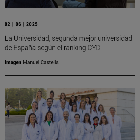
02 | 06 | 2025
La Universidad, segunda mejor universidad
de España según el ranking CYD
Imagen
Manuel Castells