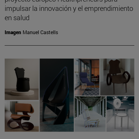
impulsar la innovación y el emprendimiento
en salud
Imagen
Manuel Castells