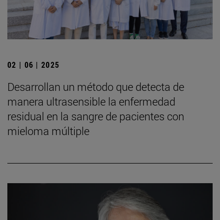
02 | 06 | 2025
Desarrollan un método que detecta de
manera ultrasensible la enfermedad
residual en la sangre de pacientes con
mieloma múltiple