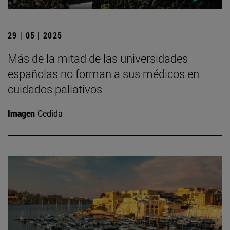
29 | 05 | 2025
Más de la mitad de las universidades
españolas no forman a sus médicos en
cuidados paliativos
Imagen
Cedida