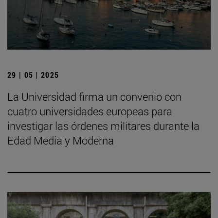
29 | 05 | 2025
La Universidad firma un convenio con
cuatro universidades europeas para
investigar las órdenes militares durante la
Edad Media y Moderna