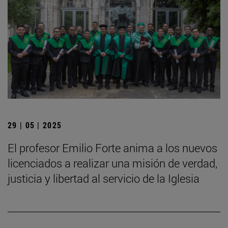
29 | 05 | 2025
El profesor Emilio Forte anima a los nuevos
licenciados a realizar una misión de verdad,
justicia y libertad al servicio de la Iglesia