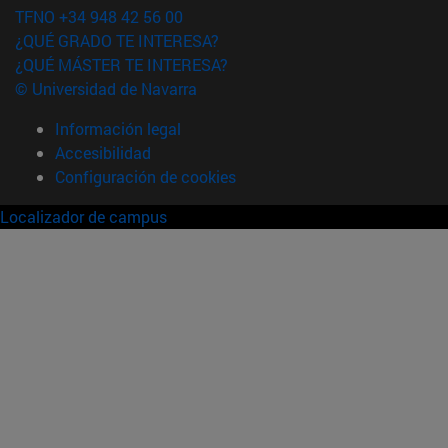
TFNO +34 948 42 56 00
¿QUÉ GRADO TE INTERESA?
¿QUÉ MÁSTER TE INTERESA?
© Universidad de Navarra
Información legal
Accesibilidad
Configuración de cookies
Localizador de campus