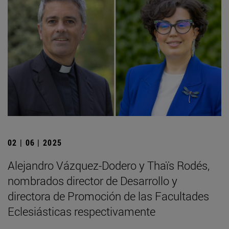
02 | 06 | 2025
Alejandro Vázquez-Dodero y Thaïs Rodés,
nombrados director de Desarrollo y
directora de Promoción de las Facultades
Eclesiásticas respectivamente