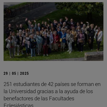
29 | 05 | 2025
251 estudiantes de 42 países se forman en
la Universidad gracias a la ayuda de los
benefactores de las Facultades
Eclesiásticas