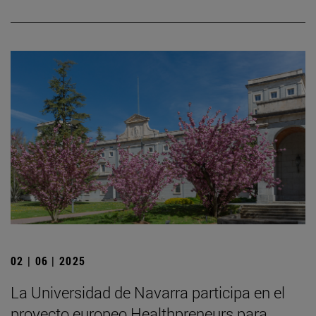
02 | 06 | 2025
La Universidad de Navarra participa en el
proyecto europeo Healthpreneurs para