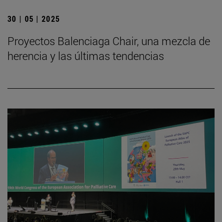
30 | 05 | 2025
Proyectos Balenciaga Chair, una mezcla de
herencia y las últimas tendencias