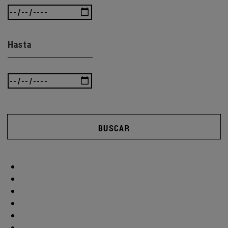
Hasta
BUSCAR