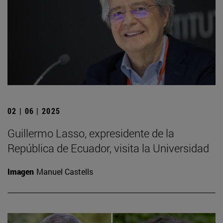
02 | 06 | 2025
Guillermo Lasso, expresidente de la
República de Ecuador, visita la Universidad
Imagen
Manuel Castells