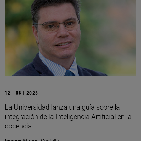
12 | 06 | 2025
La Universidad lanza una guía sobre la
integración de la Inteligencia Artificial en la
docencia
Imagen
Manuel Castells