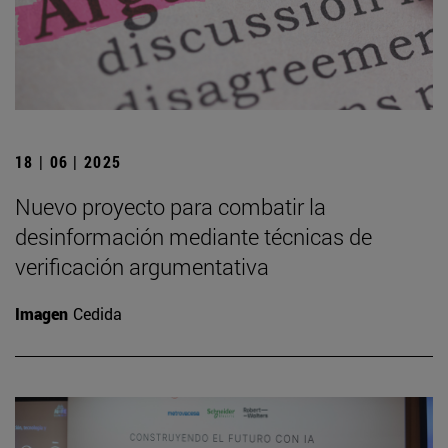
18 | 06 | 2025
Nuevo proyecto para combatir la
desinformación mediante técnicas de
verificación argumentativa
Imagen
Cedida