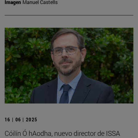
Imagen
Manuel Castells
16 | 06 | 2025
Cóilín Ó hAodha, nuevo director de ISSA