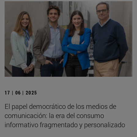
17 | 06 | 2025
El papel democrático de los medios de
comunicación: la era del consumo
informativo fragmentado y personalizado