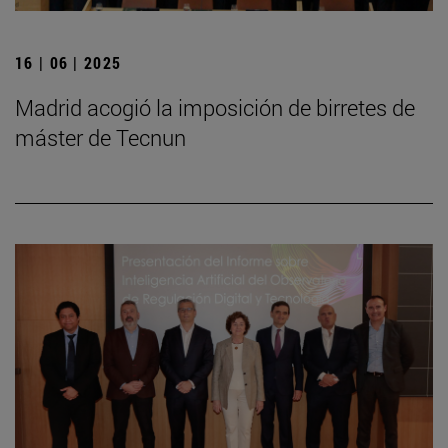
16 | 06 | 2025
Madrid acogió la imposición de birretes de
máster de Tecnun