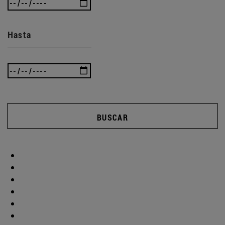
Hasta
BUSCAR