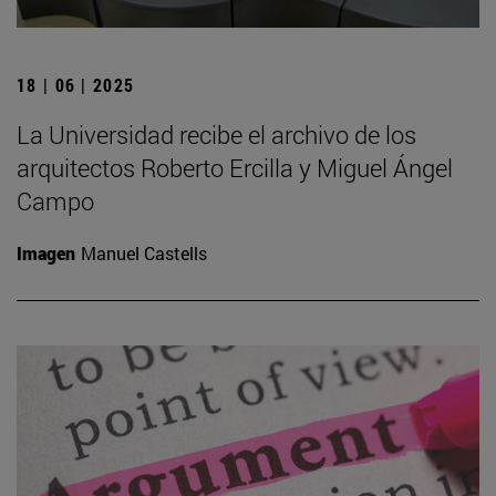
18 | 06 | 2025
La Universidad recibe el archivo de los
arquitectos Roberto Ercilla y Miguel Ángel
Campo
Imagen
Manuel Castells