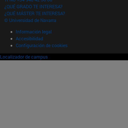
¿QUÉ GRADO TE INTERESA?
¿QUÉ MÁSTER TE INTERESA?
© Universidad de Navarra
Información legal
Accesibilidad
Configuración de cookies
Localizador de campus