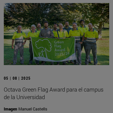
05 | 08 | 2025
Octava Green Flag Award para el campus
de la Universidad
Imagen
Manuel Castells