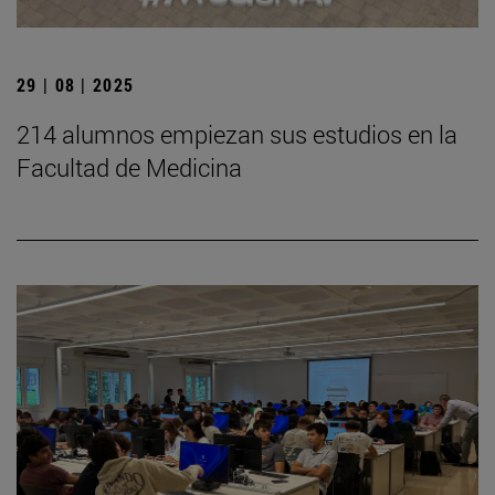
29 | 08 | 2025
214 alumnos empiezan sus estudios en la
Facultad de Medicina