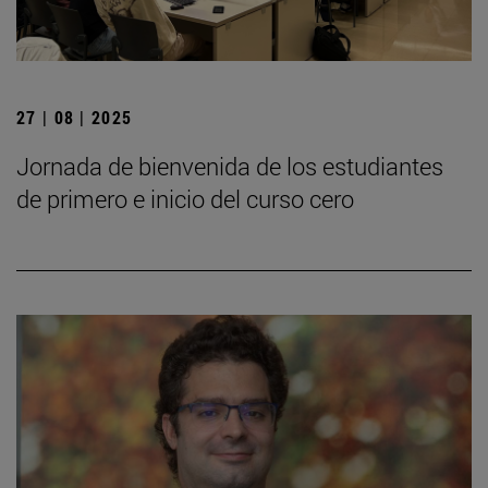
27 | 08 | 2025
Jornada de bienvenida de los estudiantes
de primero e inicio del curso cero