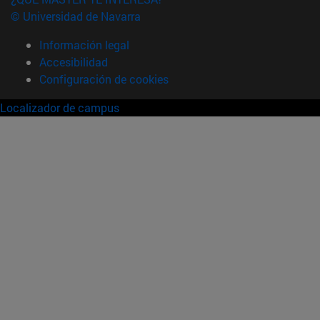
© Universidad de Navarra
Información legal
Accesibilidad
Configuración de cookies
Localizador de campus