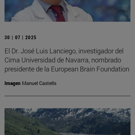
30 | 07 | 2025
El Dr. José Luis Lanciego, investigador del
Cima Universidad de Navarra, nombrado
presidente de la European Brain Foundation
Imagen
Manuel Castells