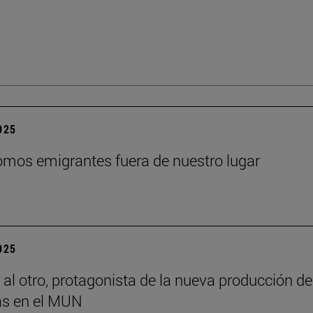
2025
mos emigrantes fuera de nuestro lugar
2025
 al otro, protagonista de la nueva producción de
s en el MUN