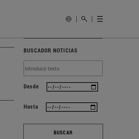
BUSCADOR NOTICIAS
Desde
Hasta
BUSCAR