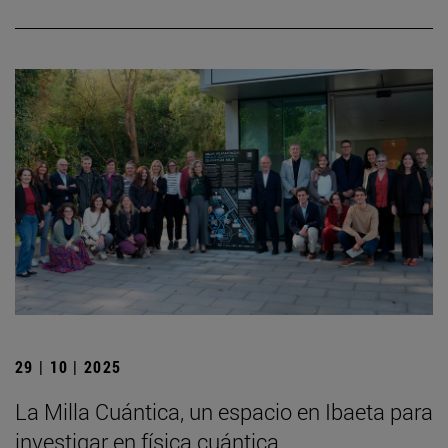
29 | 10 | 2025
La Milla Cuántica, un espacio en Ibaeta para
investigar en física cuántica