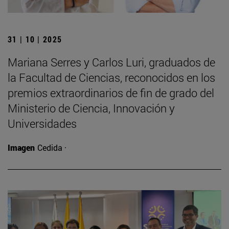
31 | 10 | 2025
Mariana Serres y Carlos Luri, graduados de
la Facultad de Ciencias, reconocidos en los
premios extraordinarios de fin de grado del
Ministerio de Ciencia, Innovación y
Universidades
Imagen
Cedida ·