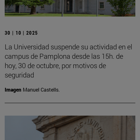
30 | 10 | 2025
La Universidad suspende su actividad en el
campus de Pamplona desde las 15h. de
hoy, 30 de octubre, por motivos de
seguridad
Imagen
Manuel Castells.