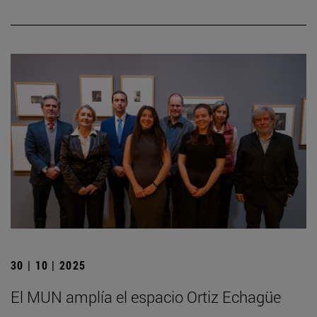
30 | 10 | 2025
El MUN amplía el espacio Ortiz Echagüe