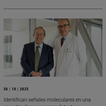
30 | 10 | 2025
Identifican señales moleculares en una