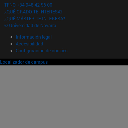
TFNO +34 948 42 56 00
¿QUÉ GRADO TE INTERESA?
¿QUÉ MÁSTER TE INTERESA?
© Universidad de Navarra
Información legal
Accesibilidad
Configuración de cookies
Localizador de campus