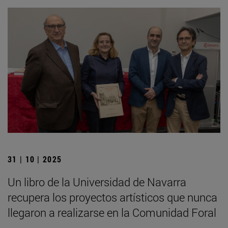
31 | 10 | 2025
Un libro de la Universidad de Navarra
recupera los proyectos artísticos que nunca
llegaron a realizarse en la Comunidad Foral