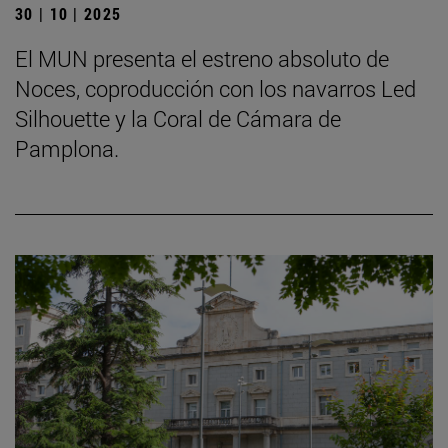
30 | 10 | 2025
El MUN presenta el estreno absoluto de
Noces, coproducción con los navarros Led
Silhouette y la Coral de Cámara de
Pamplona.