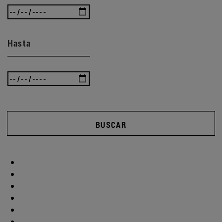
Hasta
BUSCAR