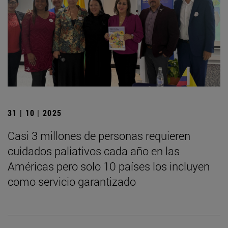
31 | 10 | 2025
Casi 3 millones de personas requieren
cuidados paliativos cada año en las
Américas pero solo 10 países los incluyen
como servicio garantizado