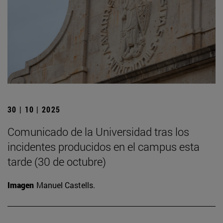
30 | 10 | 2025
Comunicado de la Universidad tras los
incidentes producidos en el campus esta
tarde (30 de octubre)
Imagen
Manuel Castells.