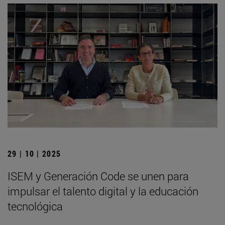
29 | 10 | 2025
ISEM y Generación Code se unen para
impulsar el talento digital y la educación
tecnológica