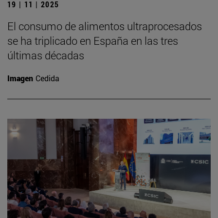
19 | 11 | 2025
El consumo de alimentos ultraprocesados
se ha triplicado en España en las tres
últimas décadas
Imagen
Cedida