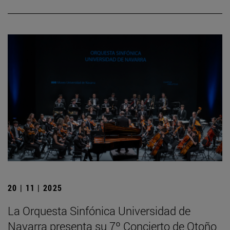
20 | 11 | 2025
La Orquesta Sinfónica Universidad de
Navarra presenta su 7º Concierto de Otoño