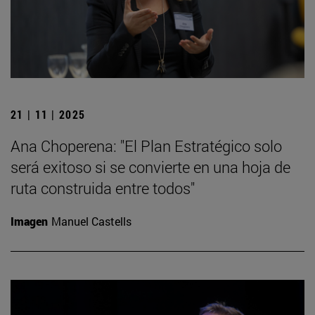
21 | 11 | 2025
Ana Choperena: "El Plan Estratégico solo
será exitoso si se convierte en una hoja de
ruta construida entre todos"
Imagen
Manuel Castells