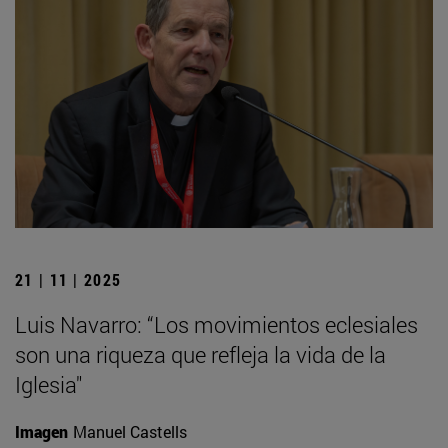
21 | 11 | 2025
Luis Navarro: “Los movimientos eclesiales
son una riqueza que refleja la vida de la
Iglesia"
Imagen
Manuel Castells