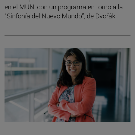
en el MUN, con un programa en torno a la
“Sinfonía del Nuevo Mundo”, de Dvořák