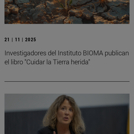
21 | 11 | 2025
Investigadores del Instituto BIOMA publican
el libro "Cuidar la Tierra herida"