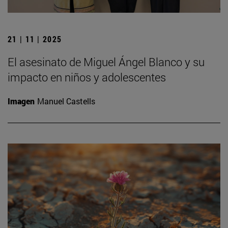
21 | 11 | 2025
El asesinato de Miguel Ángel Blanco y su
impacto en niños y adolescentes
Imagen
Manuel Castells