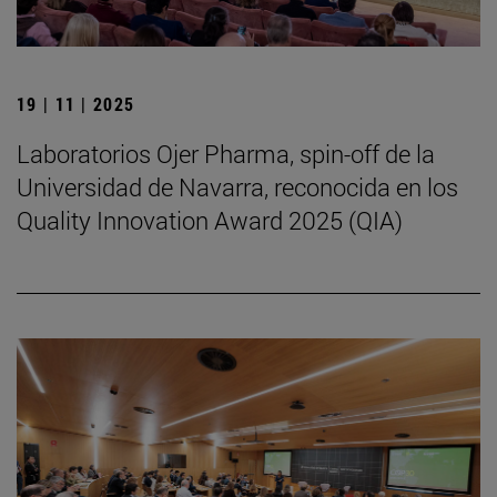
19 | 11 | 2025
Laboratorios Ojer Pharma, spin-off de la
Universidad de Navarra, reconocida en los
Quality Innovation Award 2025 (QIA)