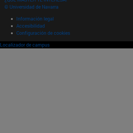
© Universidad de Navarra
Información legal
Accesibilidad
Configuración de cookies
Localizador de campus