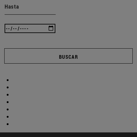
Hasta
BUSCAR