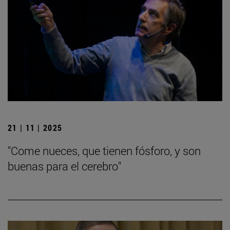
21 | 11 | 2025
"Come nueces, que tienen fósforo, y son
buenas para el cerebro"