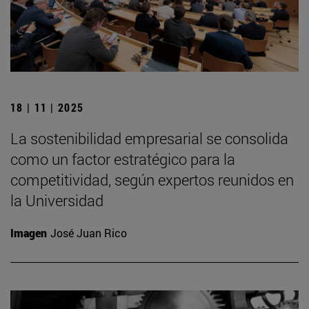
18 | 11 | 2025
La sostenibilidad empresarial se consolida
como un factor estratégico para la
competitividad, según expertos reunidos en
la Universidad
Imagen
José Juan Rico