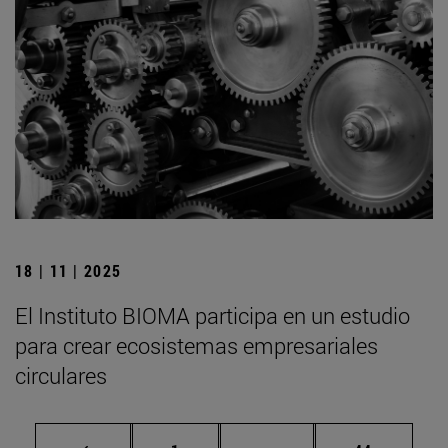
18 | 11 | 2025
El Instituto BIOMA participa en un estudio
para crear ecosistemas empresariales
circulares