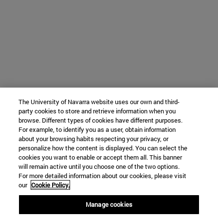
The University of Navarra website uses our own and third-
party cookies to store and retrieve information when you
browse. Different types of cookies have different purposes.
For example, to identify you as a user, obtain information
about your browsing habits respecting your privacy, or
personalize how the content is displayed. You can select the
cookies you want to enable or accept them all. This banner
will remain active until you choose one of the two options.
For more detailed information about our cookies, please visit
our
Cookie Policy.
Manage cookies